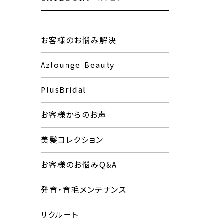
お客様のお悩み解決
Azlounge-Beauty
PlusBridal
お客様からのお声
美髪コレクション
お客様のお悩みQ&A
発育・育毛メンテナンス
リクルート