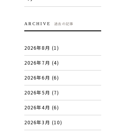
過去の記事
ARCHIVE
2026年8月 (1)
2026年7月 (4)
2026年6月 (6)
2026年5月 (7)
2026年4月 (6)
2026年3月 (10)