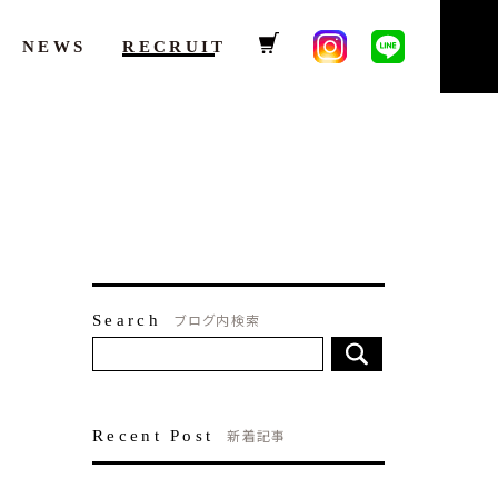
NEWS
RECRUIT
ブログ内検索
Search
新着記事
Recent Post