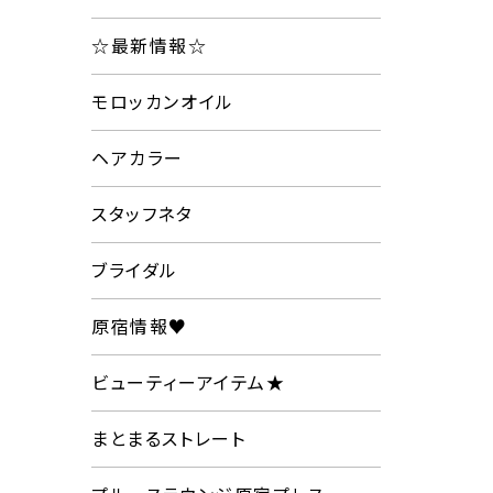
☆最新情報☆
モロッカンオイル
ヘアカラー
スタッフネタ
ブライダル
原宿情報♥
ビューティーアイテム★
まとまるストレート