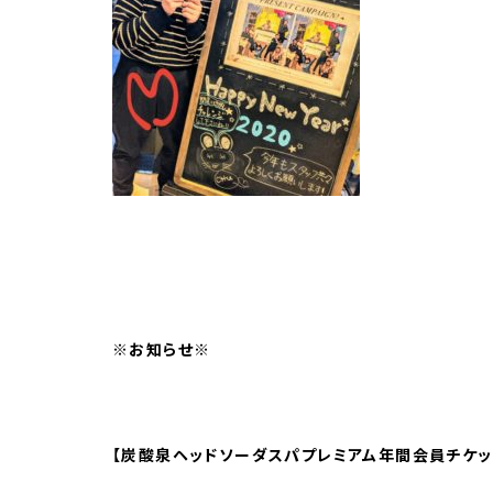
※お知らせ※
【炭酸泉ヘッドソーダスパプレミアム年間会員チケッ