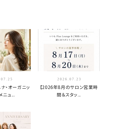
.07.25
2026.07.23
ヘナ・オーガニッ
【2026年8月のサロン営業時
ニュ...
間＆スタッ...