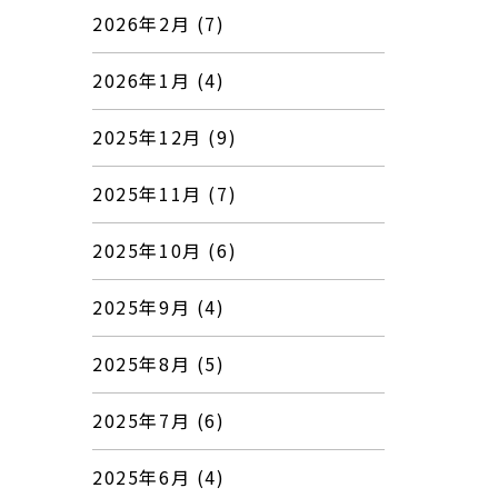
2026年2月 (7)
2026年1月 (4)
2025年12月 (9)
2025年11月 (7)
2025年10月 (6)
2025年9月 (4)
2025年8月 (5)
2025年7月 (6)
2025年6月 (4)