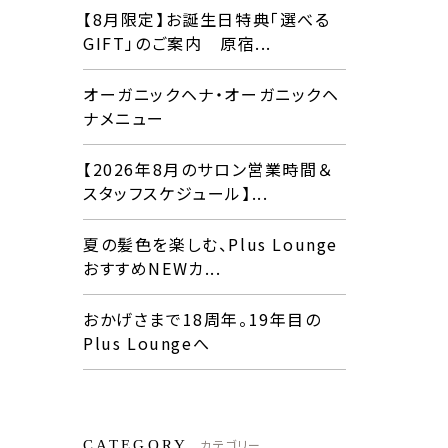
【8月限定】お誕生日特典「選べる
GIFT」のご案内 原宿...
オーガニックヘナ・オーガニックヘ
ナメニュー
【2026年8月のサロン営業時間＆
スタッフスケジュール】...
夏の髪色を楽しむ、Plus Lounge
おすすめNEWカ...
おかげさまで18周年。19年目の
Plus Loungeへ
カテゴリー
CATEGORY