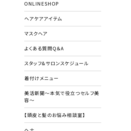
ONLINESHOP
ヘアケアアイテム
マスクヘア
よくある質問Q＆A
スタッフ&サロンスケジュール
着付けメニュー
美活新聞〜本気で役立つセルフ美
容〜
【頭皮と髪のお悩み相談室】
ヘナ