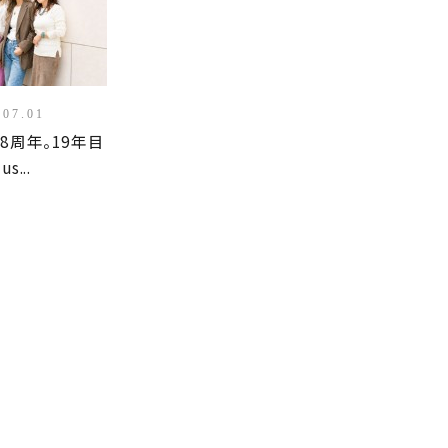
.07.01
8周年。19年目
us...