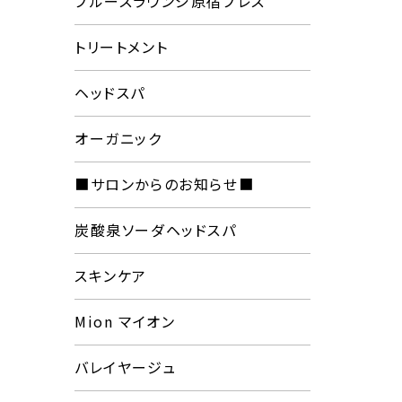
プルースラウンジ原宿プレス
トリートメント
ヘッドスパ
オーガニック
■サロンからのお知らせ■
炭酸泉ソーダヘッドスパ
スキンケア
Mion マイオン
バレイヤージュ