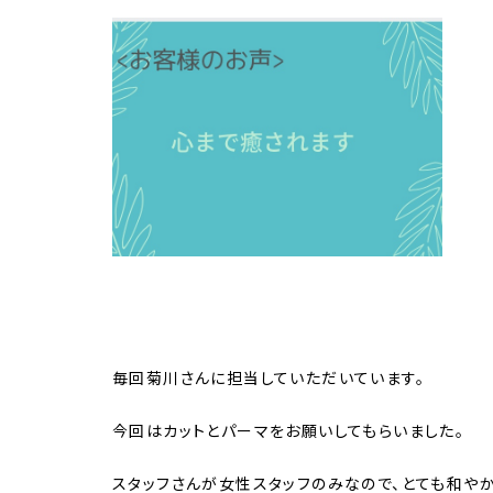
毎回菊川さんに担当していただいています。
今回はカットとパーマをお願いしてもらいました。
スタッフさんが女性スタッフのみなので、とても和や