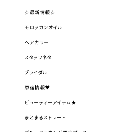
☆最新情報☆
モロッカンオイル
ヘアカラー
スタッフネタ
ブライダル
原宿情報♥
ビューティーアイテム★
まとまるストレート