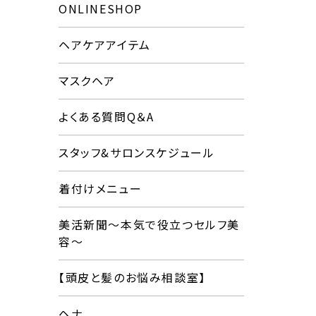
ONLINESHOP
ヘアケアアイテム
マスクヘア
よくある質問Q＆A
スタッフ&サロンスケジュール
着付けメニュー
美活新聞〜本気で役立つセルフ美
容〜
【頭皮と髪のお悩み相談室】
ヘナ