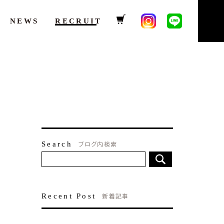
NEWS
RECRUIT
ブログ内検索
Search
新着記事
Recent Post