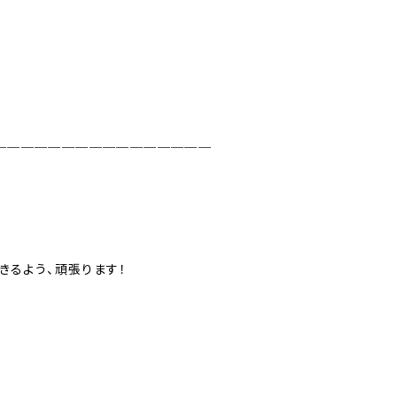
＿＿＿＿＿＿＿＿＿＿＿＿＿＿＿＿
きるよう、頑張ります！