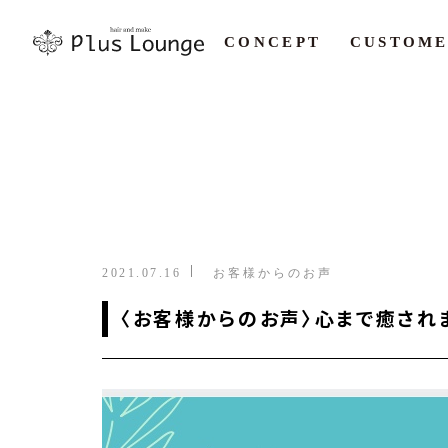
CONCEPT
CUSTOME
2021.07.16
お客様からのお声
〈お客様からのお声〉心まで癒され