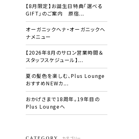
【8月限定】お誕生日特典「選べる
GIFT」のご案内 原宿...
オーガニックヘナ・オーガニックヘ
ナメニュー
【2026年8月のサロン営業時間＆
スタッフスケジュール】...
夏の髪色を楽しむ、Plus Lounge
おすすめNEWカ...
おかげさまで18周年。19年目の
Plus Loungeへ
カテゴリー
CATEGORY