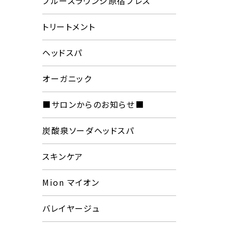
プルースラウンジ原宿プレス
トリートメント
ヘッドスパ
オーガニック
■サロンからのお知らせ■
炭酸泉ソーダヘッドスパ
スキンケア
Mion マイオン
バレイヤージュ