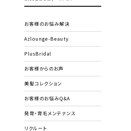
お客様のお悩み解決
Azlounge-Beauty
PlusBridal
お客様からのお声
美髪コレクション
お客様のお悩みQ&A
発育・育毛メンテナンス
リクルート