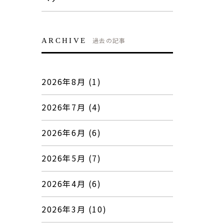
過去の記事
ARCHIVE
2026年8月 (1)
2026年7月 (4)
2026年6月 (6)
2026年5月 (7)
2026年4月 (6)
2026年3月 (10)