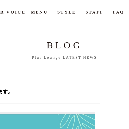
R VOICE
MENU
STYLE
STAFF
FAQ
BLOG
Plus Lounge LATEST NEWS
ます。