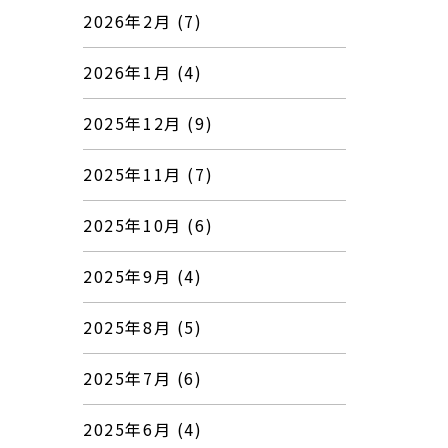
2026年2月 (7)
2026年1月 (4)
2025年12月 (9)
2025年11月 (7)
2025年10月 (6)
2025年9月 (4)
2025年8月 (5)
2025年7月 (6)
2025年6月 (4)