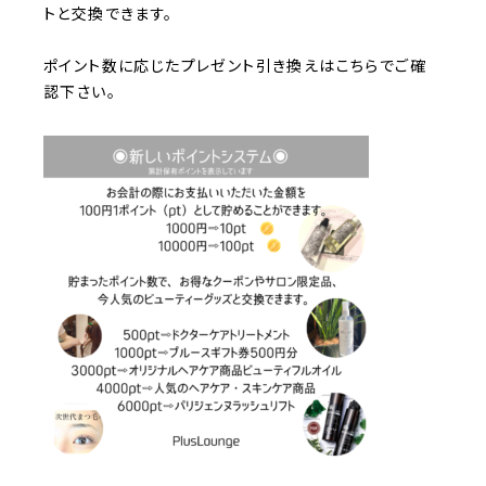
トと交換できます。
ポイント数に応じたプレゼント引き換えはこちらでご確
認下さい。