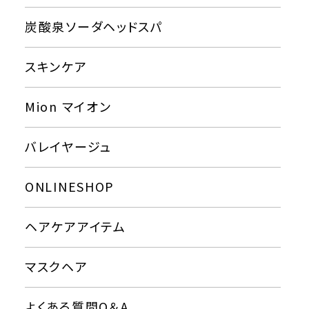
炭酸泉ソーダヘッドスパ
スキンケア
Mion マイオン
バレイヤージュ
ONLINESHOP
ヘアケアアイテム
マスクヘア
よくある質問Q＆A