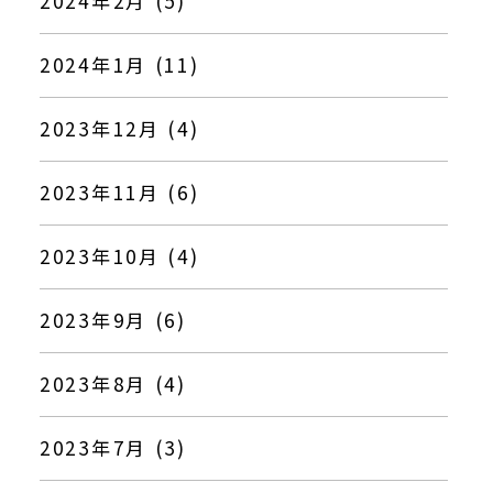
2024年2月 (5)
2024年1月 (11)
2023年12月 (4)
2023年11月 (6)
2023年10月 (4)
2023年9月 (6)
2023年8月 (4)
2023年7月 (3)