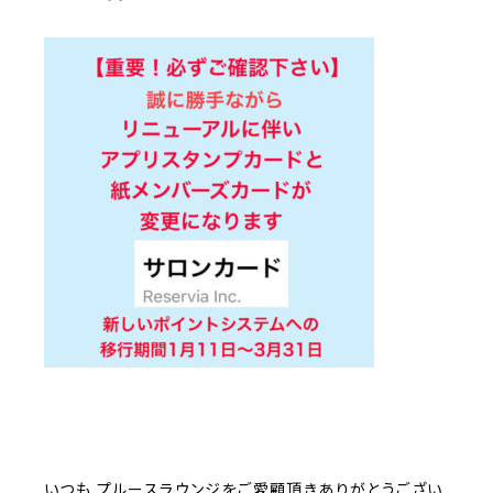
いつも
プルースラウンジをご愛顧頂きありがとうござい