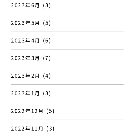
2023年6月 (3)
2023年5月 (5)
2023年4月 (6)
2023年3月 (7)
2023年2月 (4)
2023年1月 (3)
2022年12月 (5)
2022年11月 (3)