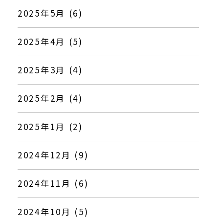
2025年5月 (6)
2025年4月 (5)
2025年3月 (4)
2025年2月 (4)
2025年1月 (2)
2024年12月 (9)
2024年11月 (6)
2024年10月 (5)