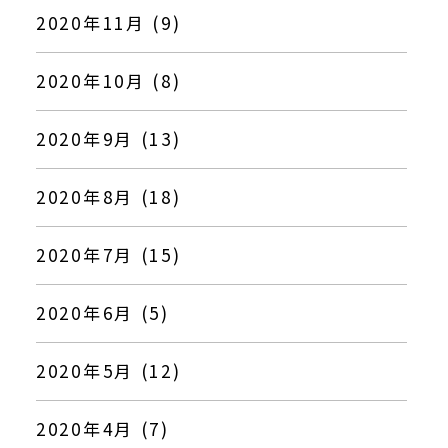
2020年11月 (9)
2020年10月 (8)
2020年9月 (13)
2020年8月 (18)
2020年7月 (15)
2020年6月 (5)
2020年5月 (12)
2020年4月 (7)