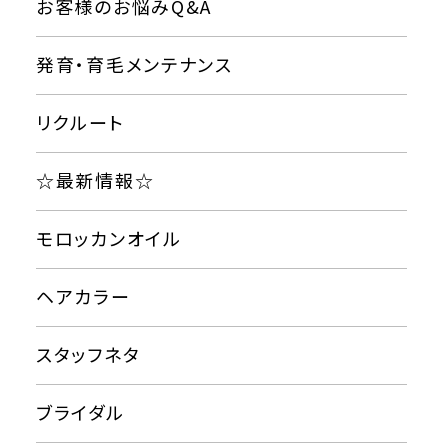
お客様のお悩みQ&A
発育・育毛メンテナンス
リクルート
☆最新情報☆
モロッカンオイル
ヘアカラー
スタッフネタ
ブライダル