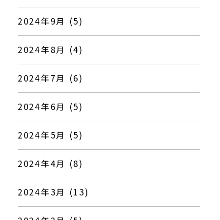
2024年9月 (5)
2024年8月 (4)
2024年7月 (6)
2024年6月 (5)
2024年5月 (5)
2024年4月 (8)
2024年3月 (13)