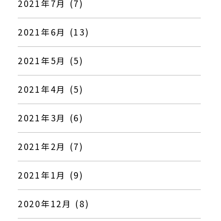
2021年7月 (7)
2021年6月 (13)
2021年5月 (5)
2021年4月 (5)
2021年3月 (6)
2021年2月 (7)
2021年1月 (9)
2020年12月 (8)