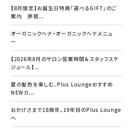
【8月限定】お誕生日特典「選べるGIFT」のご
案内 原宿...
オーガニックヘナ・オーガニックヘナメニュ
ー
【2026年8月のサロン営業時間＆スタッフスケ
ジュール】...
夏の髪色を楽しむ、Plus Loungeおすすめ
NEWカ...
おかげさまで18周年。19年目のPlus Lounge
へ