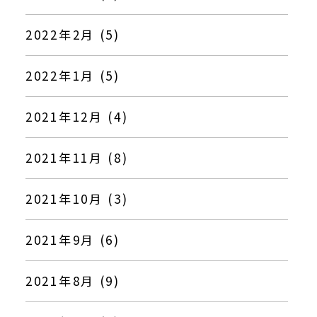
2022年2月 (5)
2022年1月 (5)
2021年12月 (4)
2021年11月 (8)
2021年10月 (3)
2021年9月 (6)
2021年8月 (9)