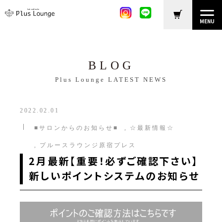
MENU
BLOG
Plus Lounge LATEST NEWS
2022.02.01
■サロンからのお知らせ■
☆最新情報☆
プルースラウンジ原宿プレス
2月最新【重要！必ずご確認下さい】
新しいポイントシステムのお知らせ