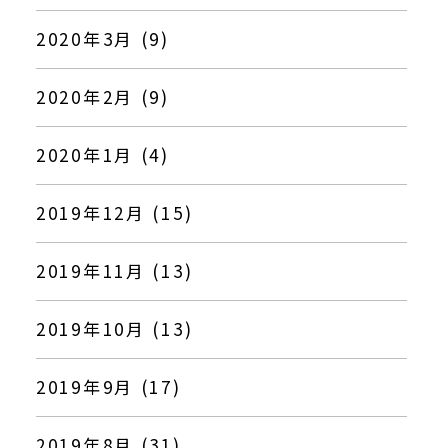
2020年3月 (9)
2020年2月 (9)
2020年1月 (4)
2019年12月 (15)
2019年11月 (13)
2019年10月 (13)
2019年9月 (17)
2019年8月 (31)