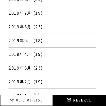
2019年7月 (19)
2019年6月 (23)
2019年5月 (18)
2019年4月 (19)
2019年3月 (23)
2019年2月 (19)
2019年1月 (2)
03-3401-5155
RESERVE