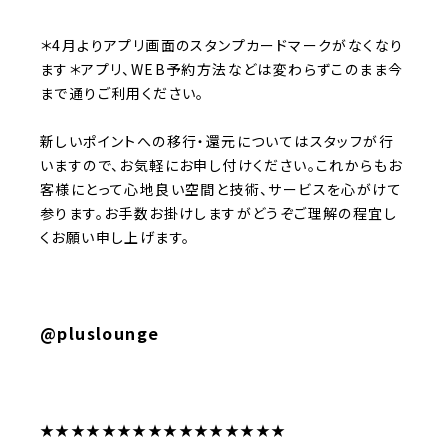
＊4月よりアプリ画面のスタンプカードマークがなくなり
ます
＊アプリ、
WEB
予約方法などは変わらずこのまま今
まで通りご利用ください。
新しいポイントへの移行・還元についてはスタッフが行
いますので、お気軽にお申し付けください。これからもお
客様にとって心地良い空間と技術、サービスを心がけて
参ります。お手数お掛けしますがどうぞご理解の程宜し
くお願い申し上げます。
@pluslounge
★★★★★★★★★★★★★★★★