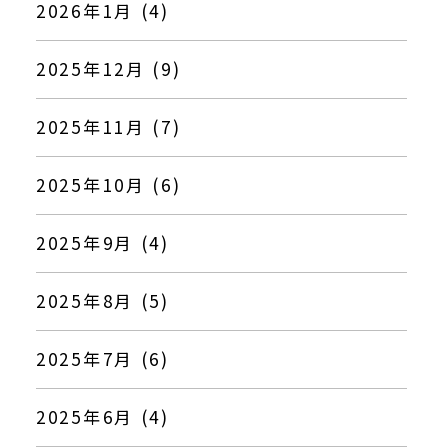
2026年1月 (4)
2025年12月 (9)
2025年11月 (7)
2025年10月 (6)
2025年9月 (4)
2025年8月 (5)
2025年7月 (6)
2025年6月 (4)