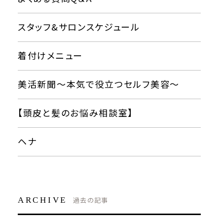
スタッフ&サロンスケジュール
着付けメニュー
美活新聞〜本気で役立つセルフ美容〜
【頭皮と髪のお悩み相談室】
ヘナ
ARCHIVE
過去の記事