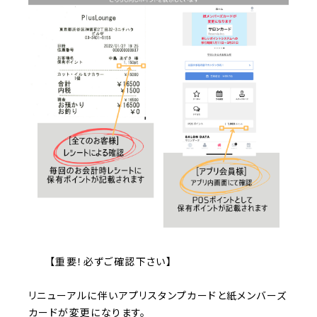
【重要！必ずご確認下さい】
リニューアルに伴いアプリスタンプカードと紙メンバーズ
カードが変更になります。