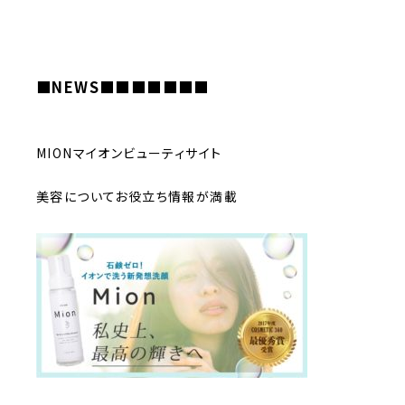
■NEWS■■■■
■■■
MIONマイオンビューティサイト
美容についてお役立ち情報が満載