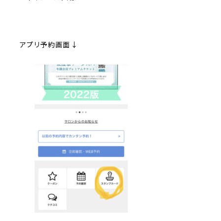
アプリ予約画面↓