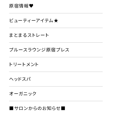
原宿情報♥
ビューティーアイテム★
まとまるストレート
プルースラウンジ原宿プレス
トリートメント
ヘッドスパ
オーガニック
■サロンからのお知らせ■