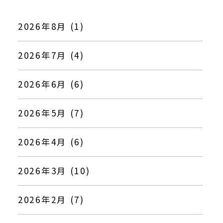
2026年8月 (1)
2026年7月 (4)
2026年6月 (6)
2026年5月 (7)
2026年4月 (6)
2026年3月 (10)
2026年2月 (7)