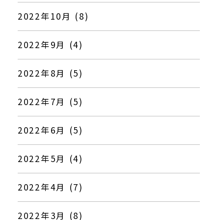
2022年10月 (8)
2022年9月 (4)
2022年8月 (5)
2022年7月 (5)
2022年6月 (5)
2022年5月 (4)
2022年4月 (7)
2022年3月 (8)