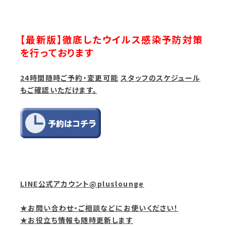
【最新版】徹底したウイルス感染予防対策
を行っております
24時間随時ご予約・変更可能
スタッフのスケジュール
もご確認いただけます。
LINE公式アカウント@pluslounge
★お問い合わせ・ご相談などにお使いください！
★お役立ち情報も随時更新します