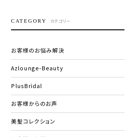
CATEGORY
カテゴリー
お客様のお悩み解決
Azlounge-Beauty
PlusBridal
お客様からのお声
美髪コレクション