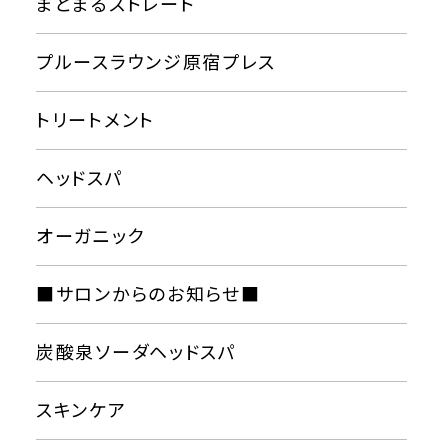
まとまるストレート
プルースラウンジ原宿プレス
トリートメント
ヘッドスパ
オーガニック
■サロンからのお知らせ■
炭酸泉ソーダヘッドスパ
スキンケア