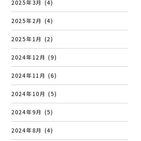
2025年3月 (4)
2025年2月 (4)
2025年1月 (2)
2024年12月 (9)
2024年11月 (6)
2024年10月 (5)
2024年9月 (5)
2024年8月 (4)