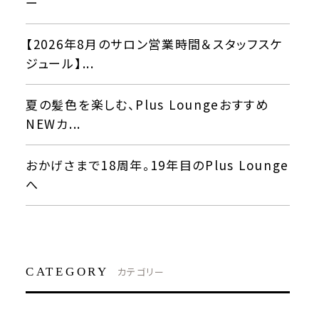
ー
【2026年8月のサロン営業時間＆スタッフスケ
ジュール】...
夏の髪色を楽しむ、Plus Loungeおすすめ
NEWカ...
おかげさまで18周年。19年目のPlus Lounge
へ
CATEGORY
カテゴリー