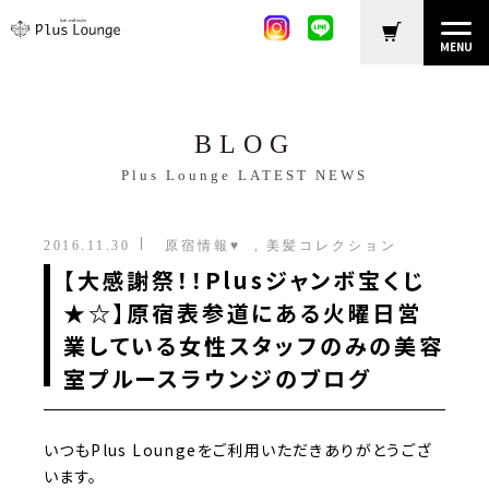
MENU
BLOG
Plus Lounge LATEST NEWS
2016.11.30
原宿情報♥
美髪コレクション
【大感謝祭！！Plusジャンボ宝くじ
★☆】原宿表参道にある火曜日営
業している女性スタッフのみの美容
室プルースラウンジのブログ
いつもPlus Loungeをご利用いただきありがとうござ
います。