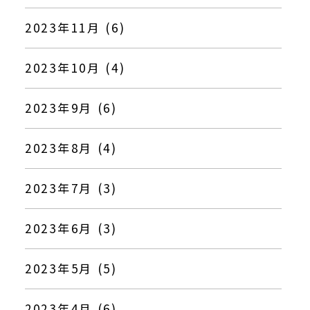
2023年11月 (6)
2023年10月 (4)
2023年9月 (6)
2023年8月 (4)
2023年7月 (3)
2023年6月 (3)
2023年5月 (5)
2023年4月 (6)