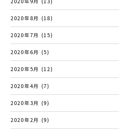
2020年9月 (13)
2020年8月 (18)
2020年7月 (15)
2020年6月 (5)
2020年5月 (12)
2020年4月 (7)
2020年3月 (9)
2020年2月 (9)