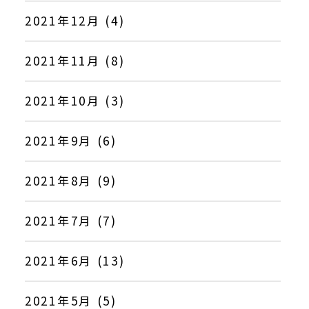
2021年12月 (4)
2021年11月 (8)
2021年10月 (3)
2021年9月 (6)
2021年8月 (9)
2021年7月 (7)
2021年6月 (13)
2021年5月 (5)