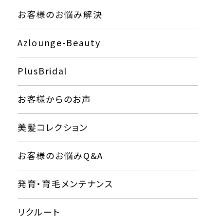
お客様のお悩み解決
Azlounge-Beauty
PlusBridal
お客様からのお声
美髪コレクション
お客様のお悩みQ&A
発育・育毛メンテナンス
リクルート