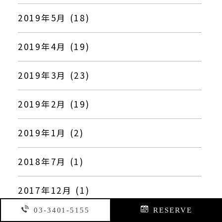
2019年5月 (18)
2019年4月 (19)
2019年3月 (23)
2019年2月 (19)
2019年1月 (2)
2018年7月 (1)
2017年12月 (1)
03-3401-5155
RESERVE
2017年10月 (1)