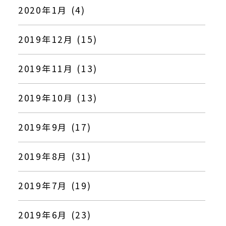
2020年1月 (4)
2019年12月 (15)
2019年11月 (13)
2019年10月 (13)
2019年9月 (17)
2019年8月 (31)
2019年7月 (19)
2019年6月 (23)