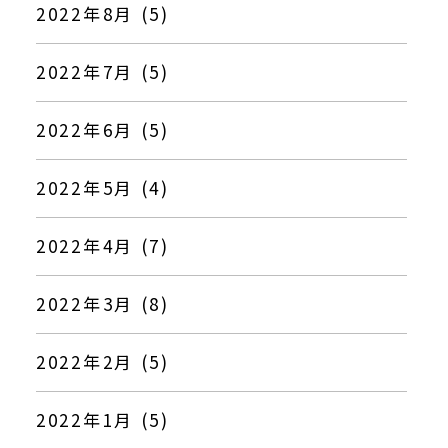
2022年8月 (5)
2022年7月 (5)
2022年6月 (5)
2022年5月 (4)
2022年4月 (7)
2022年3月 (8)
2022年2月 (5)
2022年1月 (5)