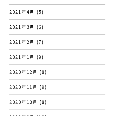
2021年4月 (5)
2021年3月 (6)
2021年2月 (7)
2021年1月 (9)
2020年12月 (8)
2020年11月 (9)
2020年10月 (8)