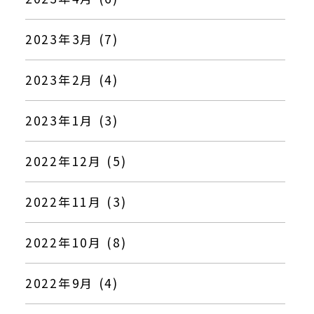
2023年3月 (7)
2023年2月 (4)
2023年1月 (3)
2022年12月 (5)
2022年11月 (3)
2022年10月 (8)
2022年9月 (4)