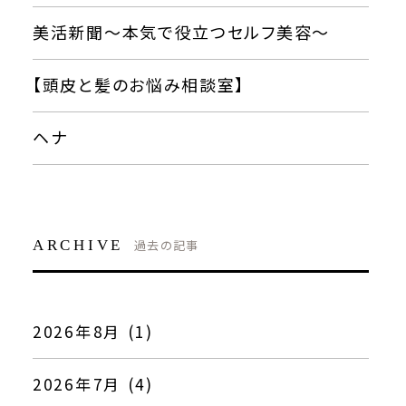
美活新聞〜本気で役立つセルフ美容〜
【頭皮と髪のお悩み相談室】
ヘナ
ARCHIVE
過去の記事
2026年8月 (1)
2026年7月 (4)