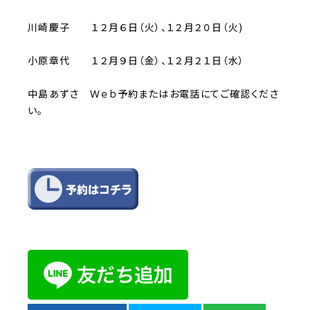
川崎慶子 １２月６日（火）、１２月２０日（火)
小原章代 １２月９日（金）、１２月２１日（水）
中島あずさ Ｗｅｂ予約またはお電話にてご確認くださ
い。