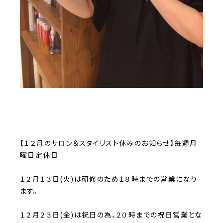
【１２月のサロン＆スタイリスト休みのお知らせ】毎週月
曜日定休日
１２月１３日(火)は研修のため１８時までの営業になり
ます。
１２月２３日(金)は祝日の為、２０時までの祝日営業とな