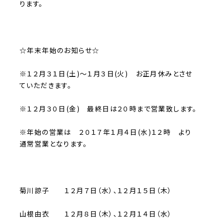
ります。
☆年末年始のお知らせ☆
※１２月３１日(土)～１月３日(火) お正月休みとさせ
ていただきます。
※１２月３０日(金) 最終日は２０時まで営業致します。
※年始の営業は ２０１７年１月４日(水)１２時 より
通常営業となります。
菊川諒子 １２月７日（水）、１２月１５日（木）
山根由衣 １２月８日（木）、１２月１４日（水）