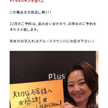
Ｐｌｕｓジャンボ宝くじ
この機会をお見逃し無く！！
12月のご予約は、混み合いますので、お早めのご予約を
オススメ致します。
年末のお手入れはプルースラウンジにお任せ下さい