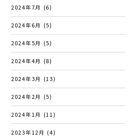
2024年7月 (6)
2024年6月 (5)
2024年5月 (5)
2024年4月 (8)
2024年3月 (13)
2024年2月 (5)
2024年1月 (11)
2023年12月 (4)