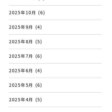
2025年10月 (6)
2025年9月 (4)
2025年8月 (5)
2025年7月 (6)
2025年6月 (4)
2025年5月 (6)
2025年4月 (5)