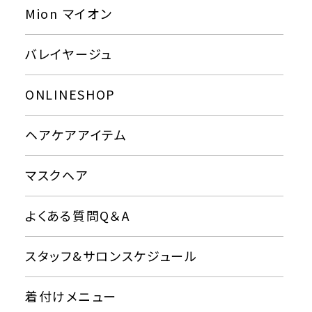
Mion マイオン
バレイヤージュ
ONLINESHOP
ヘアケアアイテム
マスクヘア
よくある質問Q＆A
スタッフ&サロンスケジュール
着付けメニュー