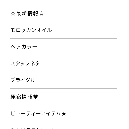
☆最新情報☆
モロッカンオイル
ヘアカラー
スタッフネタ
ブライダル
原宿情報♥
ビューティーアイテム★