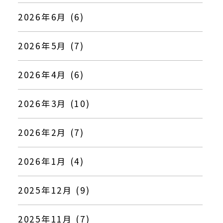
2026年6月 (6)
2026年5月 (7)
2026年4月 (6)
2026年3月 (10)
2026年2月 (7)
2026年1月 (4)
2025年12月 (9)
2025年11月 (7)