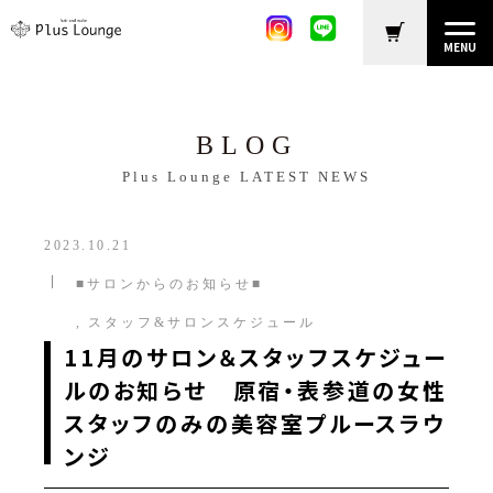
MENU
BLOG
Plus Lounge LATEST NEWS
2023.10.21
■サロンからのお知らせ■
スタッフ&サロンスケジュール
11月のサロン＆スタッフスケジュー
ルのお知らせ 原宿・表参道の女性
スタッフのみの美容室プルースラウ
ンジ