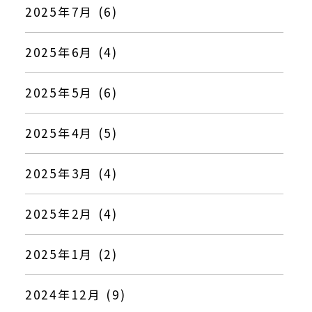
2025年7月 (6)
2025年6月 (4)
2025年5月 (6)
2025年4月 (5)
2025年3月 (4)
2025年2月 (4)
2025年1月 (2)
2024年12月 (9)