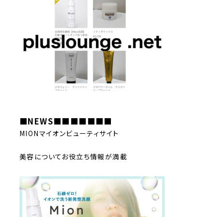
■NEWS■■■■
■■■
MIONマイオンビューティサイト
美容についてお役立ち情報が満載