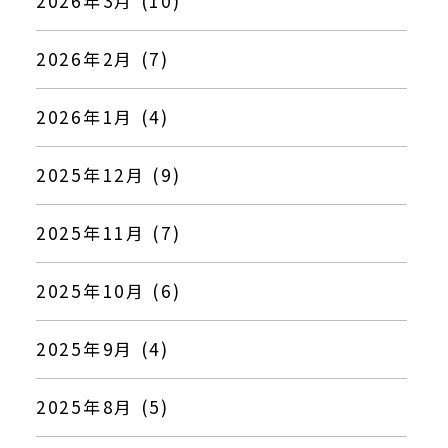
2026年3月 (10)
2026年2月 (7)
2026年1月 (4)
2025年12月 (9)
2025年11月 (7)
2025年10月 (6)
2025年9月 (4)
2025年8月 (5)