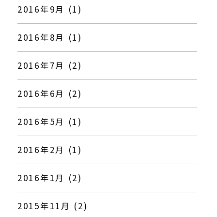
2016年9月 (1)
2016年8月 (1)
2016年7月 (2)
2016年6月 (2)
2016年5月 (1)
2016年2月 (1)
2016年1月 (2)
2015年11月 (2)