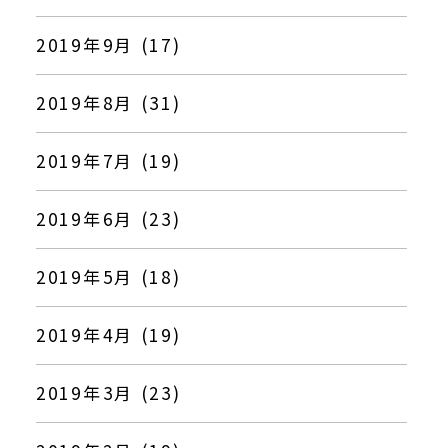
2019年9月 (17)
2019年8月 (31)
2019年7月 (19)
2019年6月 (23)
2019年5月 (18)
2019年4月 (19)
2019年3月 (23)