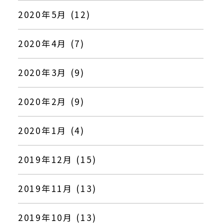
2020年5月 (12)
2020年4月 (7)
2020年3月 (9)
2020年2月 (9)
2020年1月 (4)
2019年12月 (15)
2019年11月 (13)
2019年10月 (13)