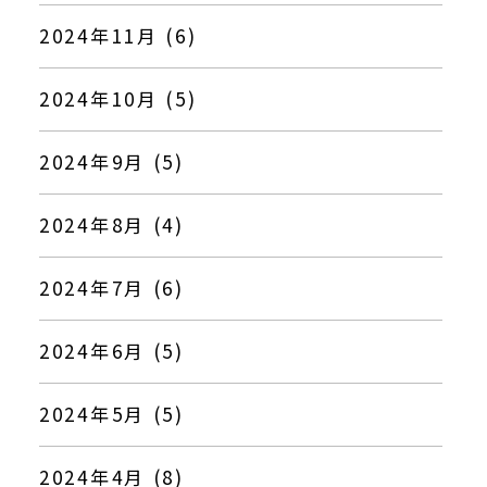
2024年11月 (6)
2024年10月 (5)
2024年9月 (5)
2024年8月 (4)
2024年7月 (6)
2024年6月 (5)
2024年5月 (5)
2024年4月 (8)