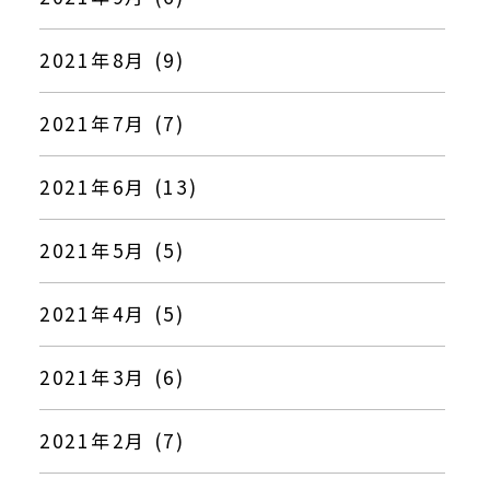
2021年8月 (9)
2021年7月 (7)
2021年6月 (13)
2021年5月 (5)
2021年4月 (5)
2021年3月 (6)
2021年2月 (7)