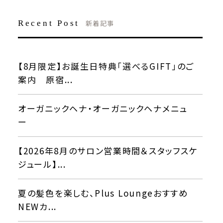
Recent Post
新着記事
【8月限定】お誕生日特典「選べるGIFT」のご
案内 原宿...
オーガニックヘナ・オーガニックヘナメニュ
ー
【2026年8月のサロン営業時間＆スタッフスケ
ジュール】...
夏の髪色を楽しむ、Plus Loungeおすすめ
NEWカ...