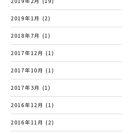
2019年2月 (19)
2019年1月 (2)
2018年7月 (1)
2017年12月 (1)
2017年10月 (1)
2017年3月 (1)
2016年12月 (1)
2016年11月 (2)