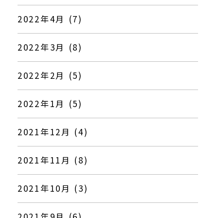
2022年4月 (7)
2022年3月 (8)
2022年2月 (5)
2022年1月 (5)
2021年12月 (4)
2021年11月 (8)
2021年10月 (3)
2021年9月 (6)