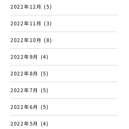
2022年12月 (5)
2022年11月 (3)
2022年10月 (8)
2022年9月 (4)
2022年8月 (5)
2022年7月 (5)
2022年6月 (5)
2022年5月 (4)