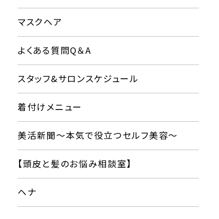
マスクヘア
よくある質問Q＆A
スタッフ&サロンスケジュール
着付けメニュー
美活新聞〜本気で役立つセルフ美容〜
【頭皮と髪のお悩み相談室】
ヘナ