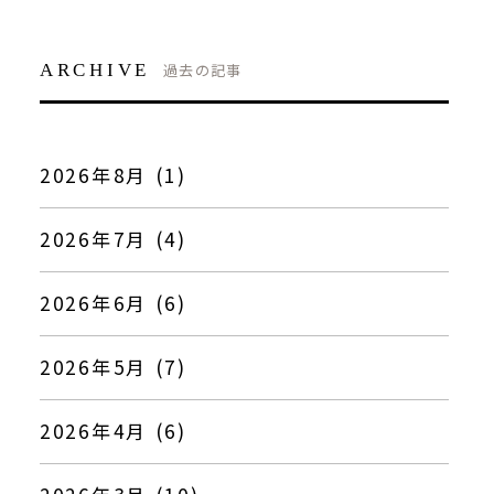
ARCHIVE
過去の記事
2026年8月 (1)
2026年7月 (4)
2026年6月 (6)
2026年5月 (7)
2026年4月 (6)