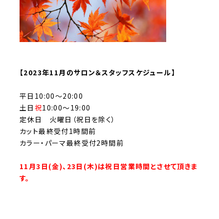
【2023年11月のサロン＆スタッフスケジュール】
平日10:00～20:00
土日
祝
10:00～19:00
定休日 火曜日（祝日を除く）
カット最終受付1時間前
カラー・パーマ最終受付2時間前
11月3日(金)、23日(木)は祝日営業時間とさせて頂きま
す。