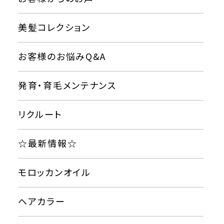
美髪コレクション
お客様のお悩みQ&A
発育・育毛メンテナンス
リクルート
☆最新情報☆
モロッカンオイル
ヘアカラー