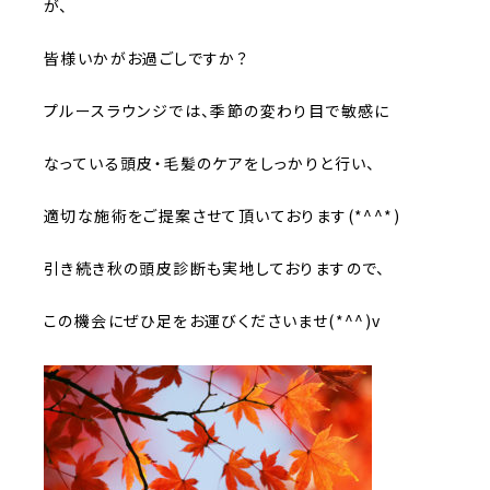
が、
皆様いかがお過ごしですか？
プルースラウンジでは、季節の変わり目で敏感に
なっている頭皮・毛髪のケアをしっかりと行い、
適切な施術をご提案させて頂いております(*^^*)
引き続き秋の頭皮診断も実地しておりますので、
この機会にぜひ足をお運びくださいませ(*^^)v