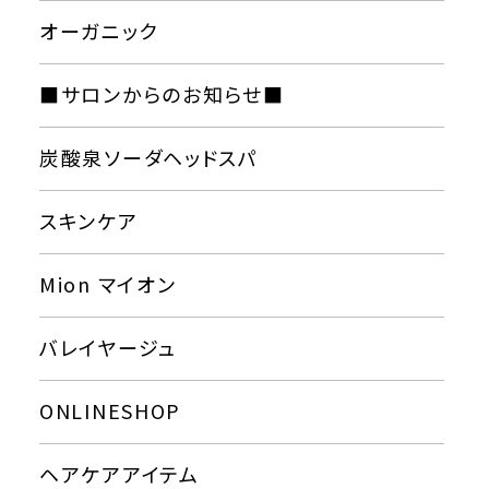
オーガニック
■サロンからのお知らせ■
炭酸泉ソーダヘッドスパ
スキンケア
Mion マイオン
バレイヤージュ
ONLINESHOP
ヘアケアアイテム