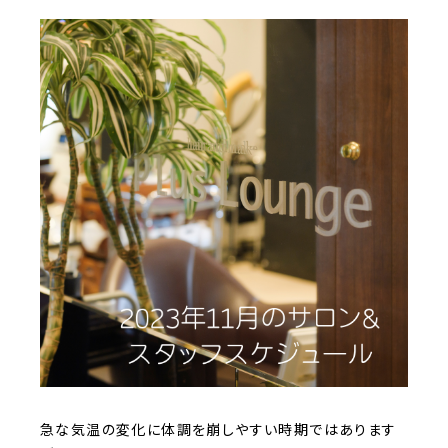
急な気温の変化に体調を崩しやすい時期ではあります