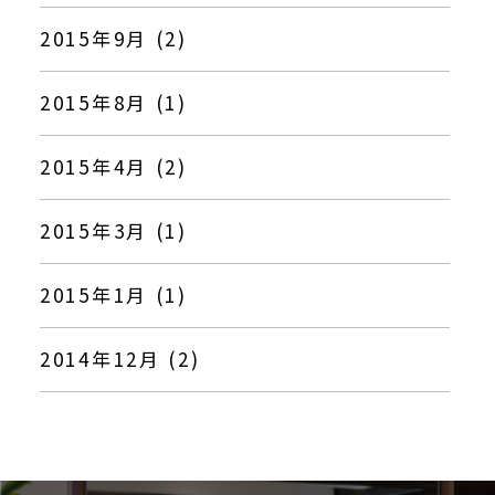
2015年9月 (2)
2015年8月 (1)
2015年4月 (2)
2015年3月 (1)
2015年1月 (1)
2014年12月 (2)