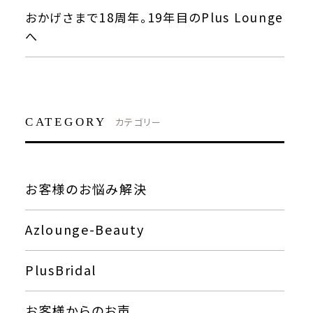
おかげさまで18周年。19年目のPlus Lounge
へ
CATEGORY
カテゴリー
お客様のお悩み解決
Azlounge-Beauty
PlusBridal
お客様からのお声