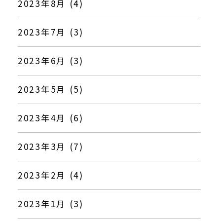
2023年8月 (4)
2023年7月 (3)
2023年6月 (3)
2023年5月 (5)
2023年4月 (6)
2023年3月 (7)
2023年2月 (4)
2023年1月 (3)