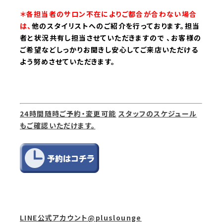
＊各担当者のサロン不在によりご都合が合わない場合
は、
他のスタイリストへのご紹介を行っております。
担当
者と状況共有し担当させていただきますので 、お客様の
ご希望などしっかりお聞きし安心してご来店いただける
よう努めさせていただきます。
24時間随時ご予約・変更可能
スタッフのスケジュール
もご確認いただけます。
LINE公式アカウント@pluslounge