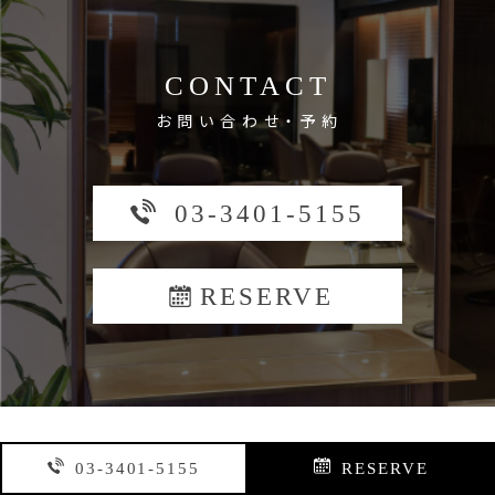
CONTACT
お問い合わせ・予約
03-3401-5155
RESERVE
03-3401-5155
RESERVE