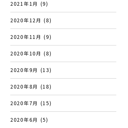
2021年1月 (9)
2020年12月 (8)
2020年11月 (9)
2020年10月 (8)
2020年9月 (13)
2020年8月 (18)
2020年7月 (15)
2020年6月 (5)