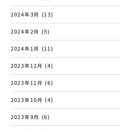
2024年3月 (13)
2024年2月 (5)
2024年1月 (11)
2023年12月 (4)
2023年11月 (6)
2023年10月 (4)
2023年9月 (6)