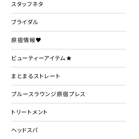
スタッフネタ
ブライダル
原宿情報♥
ビューティーアイテム★
まとまるストレート
プルースラウンジ原宿プレス
トリートメント
ヘッドスパ