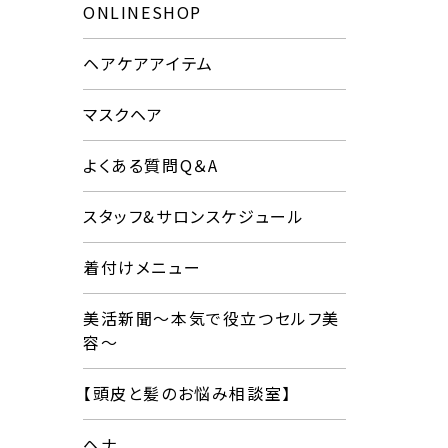
ONLINESHOP
ヘアケアアイテム
マスクヘア
よくある質問Q＆A
スタッフ&サロンスケジュール
着付けメニュー
美活新聞〜本気で役立つセルフ美
容〜
【頭皮と髪のお悩み相談室】
ヘナ