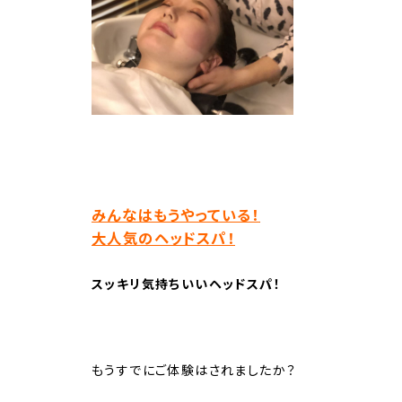
みんなはもうやっている！
大人気のヘッドスパ！
スッキリ気持ちいいヘッドスパ！
もうすでにご体験はされましたか？