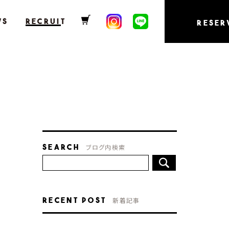
WS
RECRUIT
RESER
Search
ブログ内検索
Recent Post
新着記事