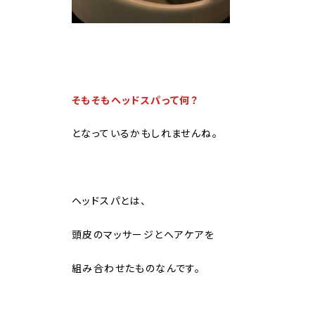
そもそもヘッドスパって何？
となっているかもしれませんね。
ヘッドスパとは、
頭皮のマッサージとヘアケアを
組み合わせたものなんです。