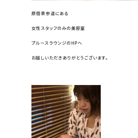
原宿表参道にある
女性スタッフのみの美容室
プルースラウンジのHPへ
お越しいただきありがとうございます。