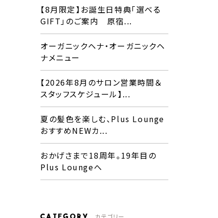
【8月限定】お誕生日特典「選べる
GIFT」のご案内 原宿...
オーガニックヘナ・オーガニックヘ
ナメニュー
【2026年8月のサロン営業時間＆
スタッフスケジュール】...
夏の髪色を楽しむ、Plus Lounge
おすすめNEWカ...
おかげさまで18周年。19年目の
Plus Loungeへ
CATEGORY
カテゴリー