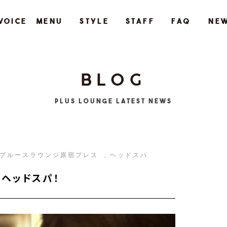
VOICE
MENU
STYLE
STAFF
FAQ
NE
BLOG
Plus Lounge LATEST NEWS
プルースラウンジ原宿プレス
ヘッドスパ
のヘッドスパ！