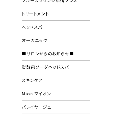
プルースラウンジ原宿プレス
トリートメント
ヘッドスパ
オーガニック
■サロンからのお知らせ■
炭酸泉ソーダヘッドスパ
スキンケア
Mion マイオン
バレイヤージュ