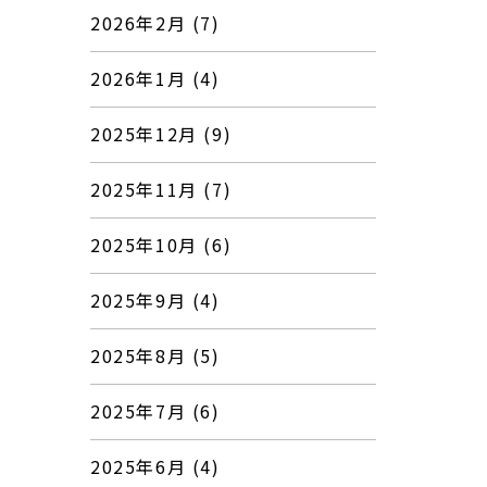
2026年2月 (7)
2026年1月 (4)
2025年12月 (9)
2025年11月 (7)
2025年10月 (6)
2025年9月 (4)
2025年8月 (5)
2025年7月 (6)
2025年6月 (4)