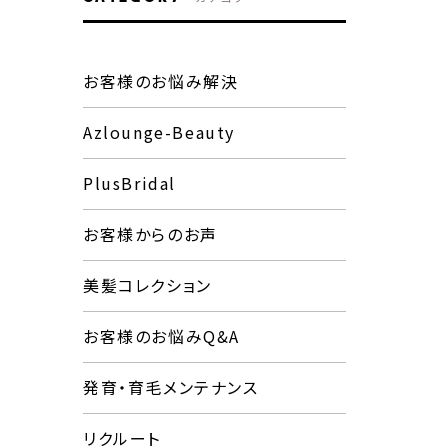
お客様のお悩み解決
Azlounge-Beauty
PlusBridal
お客様からのお声
美髪コレクション
お客様のお悩みQ&A
発育・育毛メンテナンス
リクルート