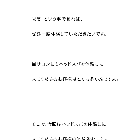
まだ！という事であれば、
ぜひ一度体験していただきたいです。
当サロンにもヘッドスパを体験しに
来てくださるお客様はとても多いんですよ。
そこで、今回はヘッドスパを体験しに
来てくださるお客様の体験談をもとに、