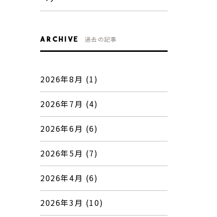
ARCHIVE
過去の記事
2026年8月 (1)
2026年7月 (4)
2026年6月 (6)
2026年5月 (7)
2026年4月 (6)
2026年3月 (10)