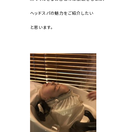
ヘッドスパの魅力をご紹介したい
と思います。