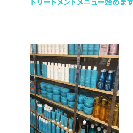
トリートメントメニュー始めま