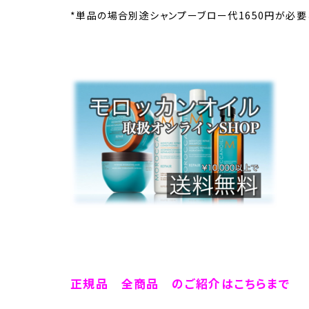
*単品の場合別途シャンプーブロー代1650円が必要
正規品 全商品 のご紹介はこちらまで