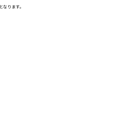
となります。