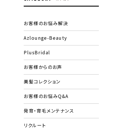
お客様のお悩み解決
Azlounge-Beauty
PlusBridal
お客様からのお声
美髪コレクション
お客様のお悩みQ&A
発育・育毛メンテナンス
リクルート