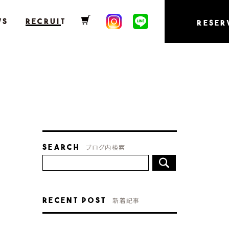
WS
RECRUIT
RESER
Search
ブログ内検索
Recent Post
新着記事