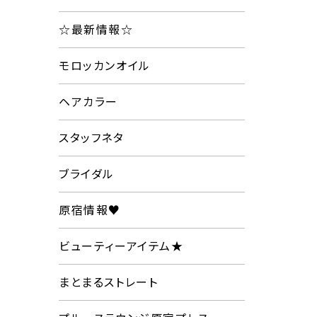
☆最新情報☆
モロッカンオイル
ヘアカラー
スタッフネタ
ブライダル
原宿情報♥
ビューティーアイテム★
まとまるストレート