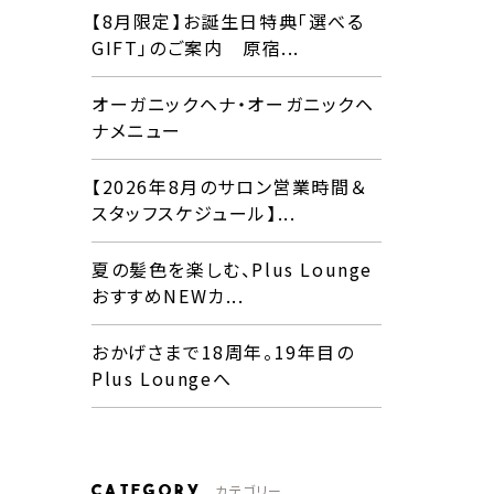
【8月限定】お誕生日特典「選べる
GIFT」のご案内 原宿...
オーガニックヘナ・オーガニックヘ
ナメニュー
【2026年8月のサロン営業時間＆
スタッフスケジュール】...
夏の髪色を楽しむ、Plus Lounge
おすすめNEWカ...
おかげさまで18周年。19年目の
Plus Loungeへ
CATEGORY
カテゴリー