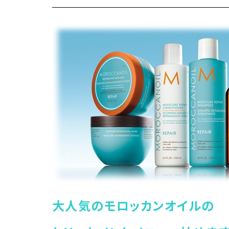
大人気のモロッカンオイルの