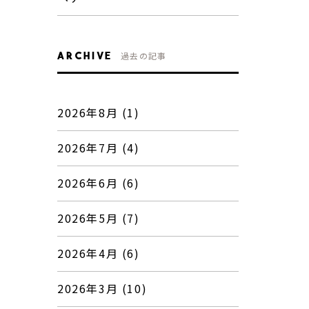
ARCHIVE
過去の記事
2026年8月 (1)
2026年7月 (4)
2026年6月 (6)
2026年5月 (7)
2026年4月 (6)
2026年3月 (10)