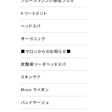
プルースラウンジ原宿プレス
トリートメント
ヘッドスパ
オーガニック
■サロンからのお知らせ■
炭酸泉ソーダヘッドスパ
スキンケア
Mion マイオン
バレイヤージュ