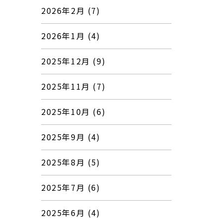
2026年2月 (7)
2026年1月 (4)
2025年12月 (9)
2025年11月 (7)
2025年10月 (6)
2025年9月 (4)
2025年8月 (5)
2025年7月 (6)
2025年6月 (4)