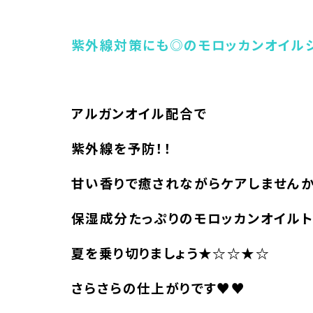
紫外線対策にも◎のモロッカンオイル
アルガンオイル配合で
紫外線を予防！！
甘い香りで癒されながらケアしません
保湿成分たっぷりのモロッカンオイルト
夏を乗り切りましょう★☆☆★☆
さらさらの仕上がりです♥♥