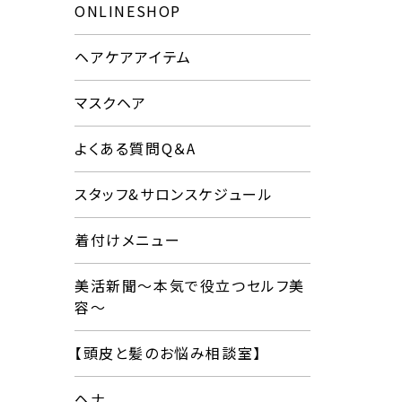
ONLINESHOP
ヘアケアアイテム
マスクヘア
よくある質問Q＆A
スタッフ&サロンスケジュール
着付けメニュー
美活新聞〜本気で役立つセルフ美
容〜
【頭皮と髪のお悩み相談室】
ヘナ