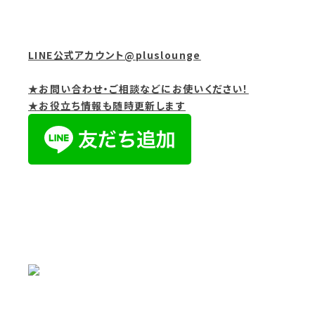
LINE公式アカウント@pluslounge
★お問い合わせ・ご相談などにお使いください！
★お役立ち情報も随時更新します