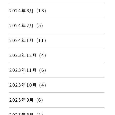
2024年3月 (13)
2024年2月 (5)
2024年1月 (11)
2023年12月 (4)
2023年11月 (6)
2023年10月 (4)
2023年9月 (6)
2023年8月 (4)