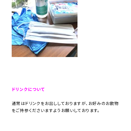
ドリンクについて
通常はドリンクをお出ししておりますが、お好みのお飲物
をご持参くださいますようお願いしております。