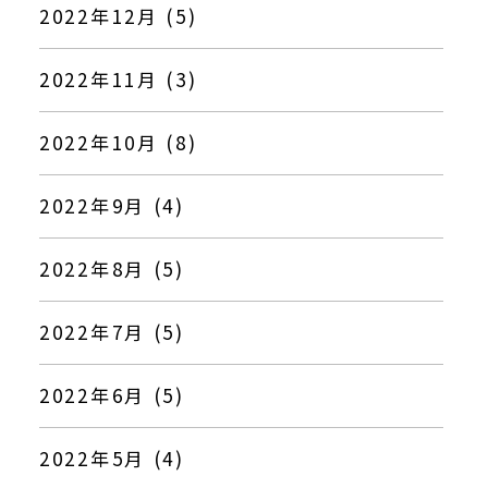
2022年12月 (5)
2022年11月 (3)
2022年10月 (8)
2022年9月 (4)
2022年8月 (5)
2022年7月 (5)
2022年6月 (5)
2022年5月 (4)