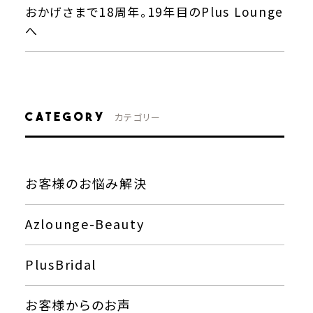
おかげさまで18周年。19年目のPlus Lounge
へ
CATEGORY
カテゴリー
お客様のお悩み解決
Azlounge-Beauty
PlusBridal
お客様からのお声