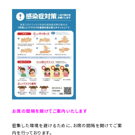
お席の間隔を開けてご案内いたします
密集した環境を避けるために、お席の間隔を開けてご案
内を行っております。