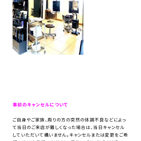
事前のキャンセルについて
ご自身やご家族、周りの方の突然の体調不良などによっ
て当日のご来店が難しくなった場合は、当日キャンセル
していただいて構いません。キャンセルまたは変更をご希