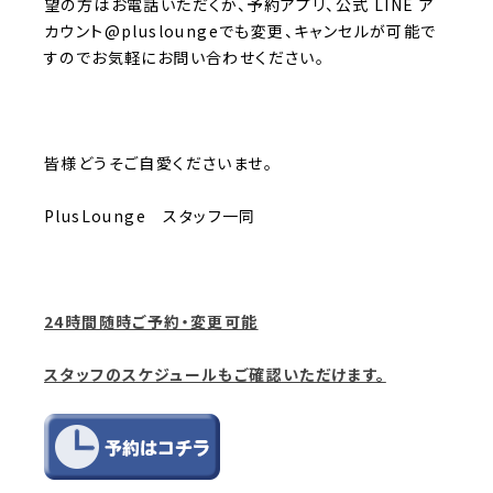
望の方はお電話いただくか、予約アプリ、公式 LINE ア
カウント@plusloungeでも変更、キャンセルが可能で
すのでお気軽にお問い合わせください。
皆様どうそご自愛くださいませ。
PlusLounge スタッフ一同
24時間随時ご予約・変更可能
スタッフのスケジュールもご確認いただけます。