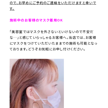
ので、お早めにご予約のご連絡をいただけますと幸いで
す。
施術中のお客様のマスク着用OK
「美容室ではマスクを外さないといけないので不安だ
な…」と感じていらっしゃるお客様へ。当店では、お客様
にマスクをつけていただいたままでの施術も可能となっ
ております。どうぞお気軽にお申し付けください。