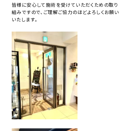
皆様に安心して施術を受けていただくための取り
組みですので、ご理解ご協力のほどよろしくお願い
いたします。