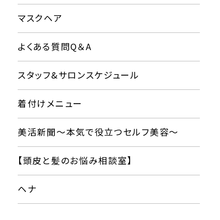
マスクヘア
よくある質問Q＆A
スタッフ&サロンスケジュール
着付けメニュー
美活新聞〜本気で役立つセルフ美容〜
【頭皮と髪のお悩み相談室】
ヘナ