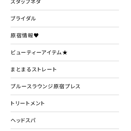
スタッフネタ
ブライダル
原宿情報♥
ビューティーアイテム★
まとまるストレート
プルースラウンジ原宿プレス
トリートメント
ヘッドスパ