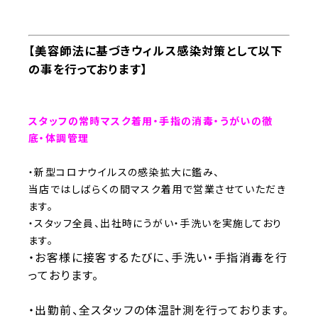
【美容師法に基づきウィルス感染対策として以下
の事を行っております】
スタッフの常時マスク着用・手指の消毒・うがいの徹
底・体調管理
・新型コロナウイルスの感染拡大に鑑み、
当店ではしばらくの間マスク着用で営業させていただき
ます。
・スタッフ全員、出社時にうがい・手洗いを実施しており
ます。
・お客様に接客するたびに、手洗い・手指消毒を行
っております。
・出勤前、全スタッフの体温計測を行っております。