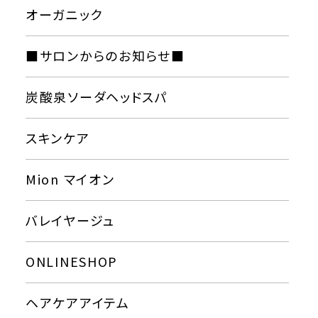
オーガニック
■サロンからのお知らせ■
炭酸泉ソーダヘッドスパ
スキンケア
Mion マイオン
バレイヤージュ
ONLINESHOP
ヘアケアアイテム