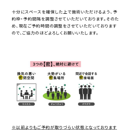
十分にスペースを確保した上で施術いただけるよう、予
約枠・予約間隔を調整させていただいております。そのた
め、現在ご予約時間の調整をさせていただいております
ので、ご協力のほどよろしくお願いいたします。
※以前よりもご予約が取りづらい状態となっております