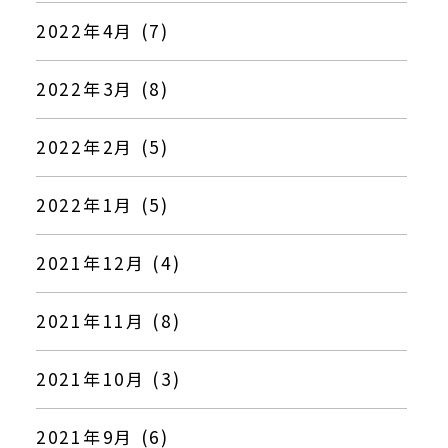
2022年4月 (7)
2022年3月 (8)
2022年2月 (5)
2022年1月 (5)
2021年12月 (4)
2021年11月 (8)
2021年10月 (3)
2021年9月 (6)