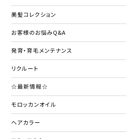
美髪コレクション
お客様のお悩みQ&A
発育・育毛メンテナンス
リクルート
☆最新情報☆
モロッカンオイル
ヘアカラー