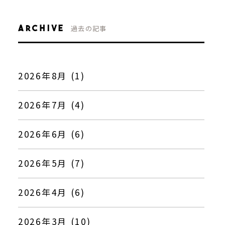
ARCHIVE
過去の記事
2026年8月 (1)
2026年7月 (4)
2026年6月 (6)
2026年5月 (7)
2026年4月 (6)
2026年3月 (10)