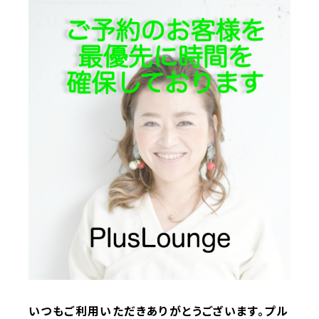
いつもご利用いただきありがとうございます。プル