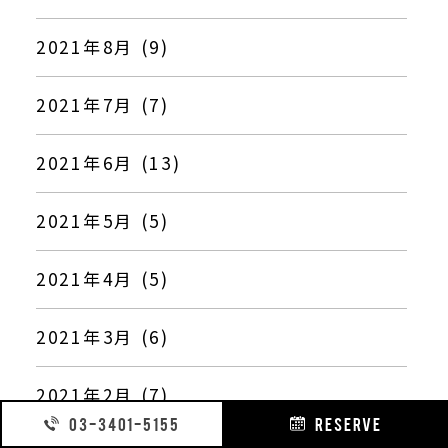
2021年8月 (9)
2021年7月 (7)
2021年6月 (13)
2021年5月 (5)
2021年4月 (5)
2021年3月 (6)
2021年2月 (7)
03-3401-5155
RESERVE