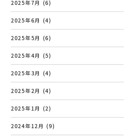
2025年7月 (6)
2025年6月 (4)
2025年5月 (6)
2025年4月 (5)
2025年3月 (4)
2025年2月 (4)
2025年1月 (2)
2024年12月 (9)