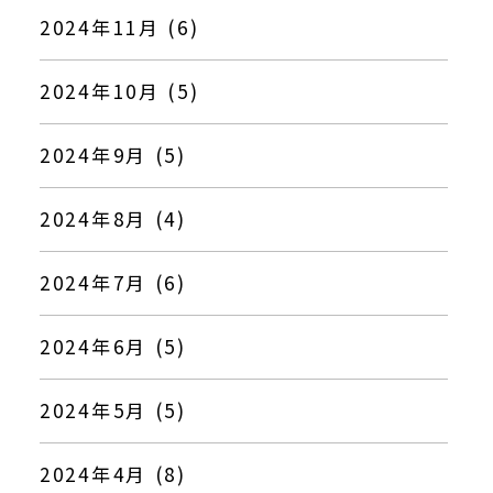
2024年11月 (6)
2024年10月 (5)
2024年9月 (5)
2024年8月 (4)
2024年7月 (6)
2024年6月 (5)
2024年5月 (5)
2024年4月 (8)