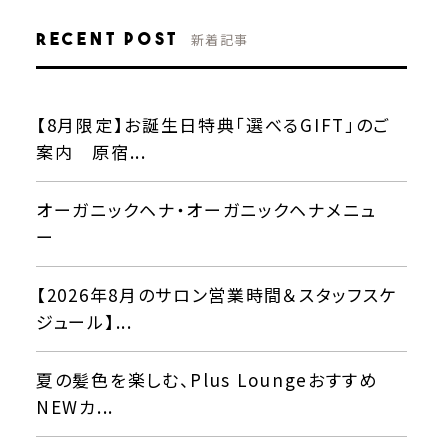
Recent Post
新着記事
【8月限定】お誕生日特典「選べるGIFT」のご
案内 原宿...
オーガニックヘナ・オーガニックヘナメニュ
ー
【2026年8月のサロン営業時間＆スタッフスケ
ジュール】...
夏の髪色を楽しむ、Plus Loungeおすすめ
NEWカ...