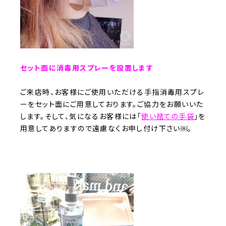
セット面に消毒用スプレーを設置します
ご来店時、お客様にご使用いただける手指消毒用スプレ
ーをセット面にご用意しております。ご協力をお願いいた
します。そして、気になるお客様には「
使い捨ての手袋
」を
用意してありますので遠慮なくお申し付け下さい￼。