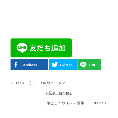
Facebook
Twitter
LINE
< Back
【アーユルヴェーダマ...
> 記事一覧へ戻る
徹底したウイルス感染...
Next >