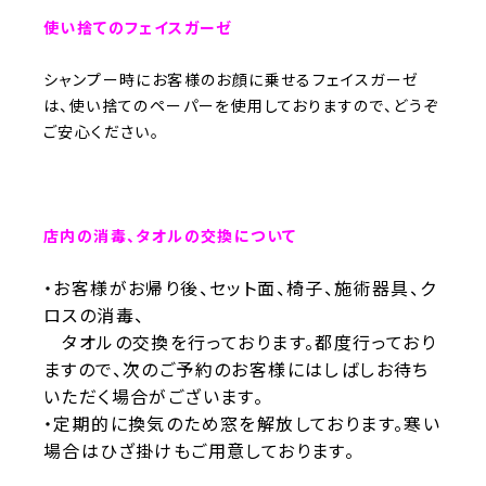
使い捨てのフェイスガーゼ
シャンプー時にお客様のお顔に乗せるフェイスガーゼ
は、使い捨てのペーパーを使用しておりますので、どうぞ
ご安心ください。
店内の消毒、タオルの交換について
・お客様がお帰り後、セット面、椅子、施術器具、ク
ロスの消毒、
タオルの交換を行っております。
都度行っており
ますので、
次のご予約のお客様にはしばしお待ち
いただく場合がございます。
・定期的に換気のため窓を解放しております。寒い
場合はひざ掛けもご用意しております。