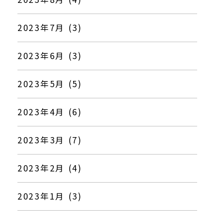
2023年7月 (3)
2023年6月 (3)
2023年5月 (5)
2023年4月 (6)
2023年3月 (7)
2023年2月 (4)
2023年1月 (3)