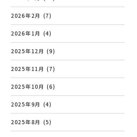
2026年2月 (7)
2026年1月 (4)
2025年12月 (9)
2025年11月 (7)
2025年10月 (6)
2025年9月 (4)
2025年8月 (5)