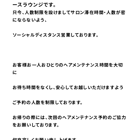
ースラウンジです。
只今、人数制限を設けましてサロン滞在時間・人数が密
にならないよう、
ソーシャルディスタンス営業しております。
お客様お一人おひとりのヘアメンテナンス時間を大切
に
お待ち時間をなくし、安心してお越しいただけますよう
ご予約の人数を
制限しております。
お帰りの際には、次回のヘアメンテナンス
予約のご協力
をお願いしておりま
す。
何卒宜しくお願い申し上げます。