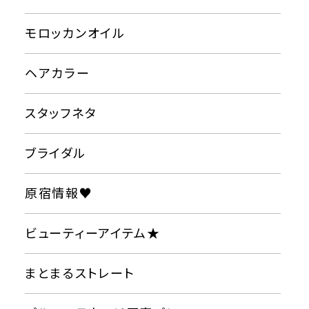
モロッカンオイル
ヘアカラー
スタッフネタ
ブライダル
原宿情報♥
ビューティーアイテム★
まとまるストレート