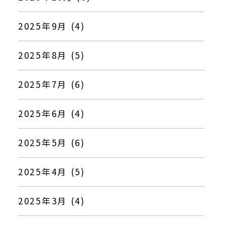
2025年9月 (4)
2025年8月 (5)
2025年7月 (6)
2025年6月 (4)
2025年5月 (6)
2025年4月 (5)
2025年3月 (4)