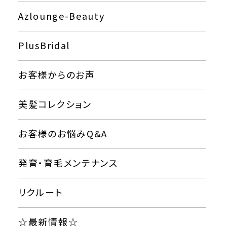
Azlounge-Beauty
PlusBridal
お客様からのお声
美髪コレクション
お客様のお悩みQ&A
発育・育毛メンテナンス
リクルート
☆最新情報☆