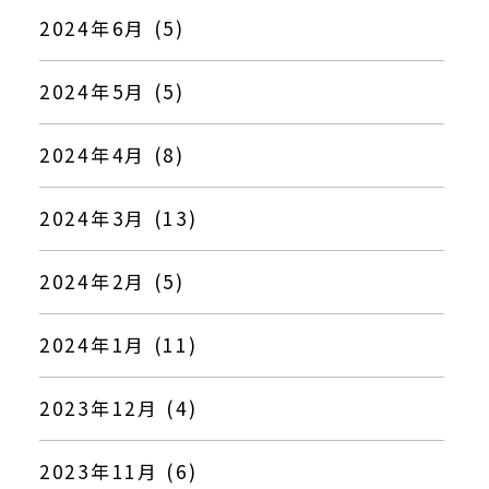
2024年6月 (5)
2024年5月 (5)
2024年4月 (8)
2024年3月 (13)
2024年2月 (5)
2024年1月 (11)
2023年12月 (4)
2023年11月 (6)