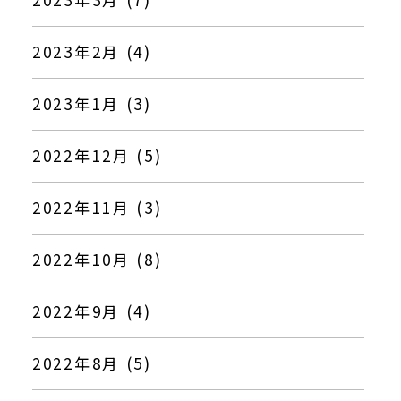
2023年2月 (4)
2023年1月 (3)
2022年12月 (5)
2022年11月 (3)
2022年10月 (8)
2022年9月 (4)
2022年8月 (5)