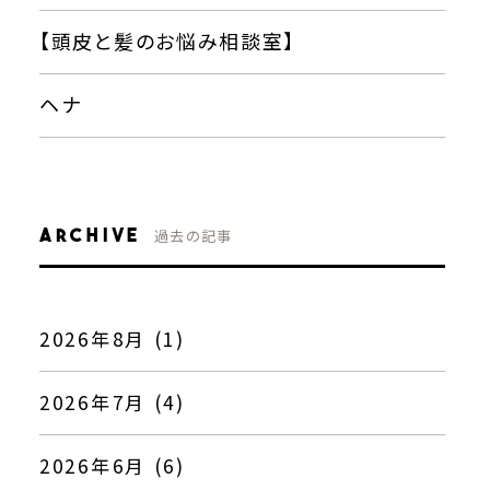
【頭皮と髪のお悩み相談室】
ヘナ
ARCHIVE
過去の記事
2026年8月 (1)
2026年7月 (4)
2026年6月 (6)