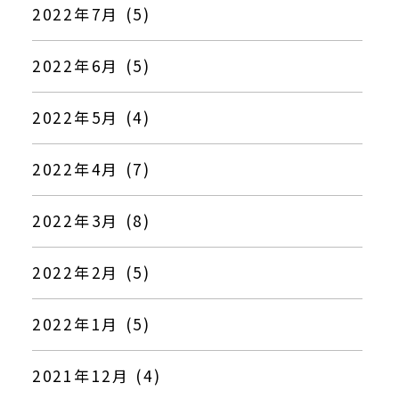
2022年7月 (5)
2022年6月 (5)
2022年5月 (4)
2022年4月 (7)
2022年3月 (8)
2022年2月 (5)
2022年1月 (5)
2021年12月 (4)