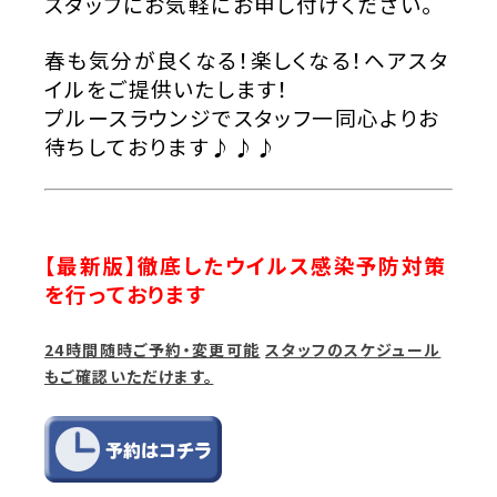
スタッフにお気軽にお申し付けください。
春も気分が良くなる！楽しくなる！ヘアスタ
イルをご提供いたします！
プルースラウンジでスタッフ一同心よりお
待ちしております♪♪♪
【最新版】徹底したウイルス感染予防対策
を行っております
24時間随時ご予約・変更可能
スタッフのスケジュール
もご確認いただけます。