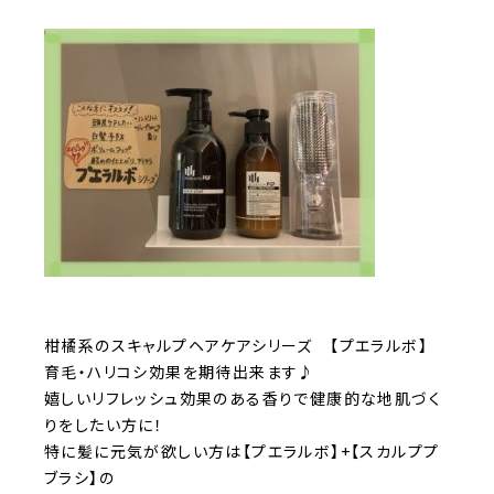
柑橘系のスキャルプヘアケアシリーズ 【プエラルボ】
育毛・ハリコシ効果を期待出来ます♪
嬉しいリフレッシュ効果のある香りで健康的な地肌づく
りをしたい方に！
特に髪に元気が欲しい方は【プエラルボ】+【スカルププ
ブラシ】の