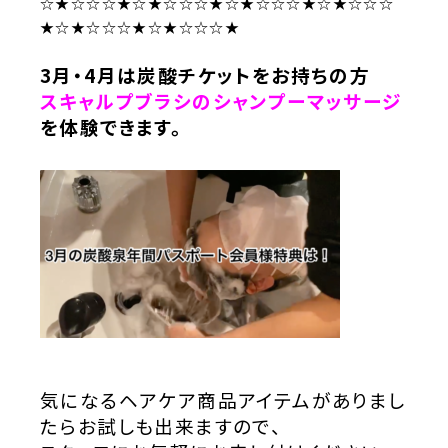
☆★☆☆☆★☆★☆☆☆★☆★☆☆☆★☆★☆☆☆
★☆★☆☆☆★☆★☆☆☆★
3月・4月は炭酸チケットをお持ちの方
スキャルプブラシのシャンプーマッサージ
を体験できます。
気になるヘアケア商品アイテムがありまし
たらお試しも出来ますので、