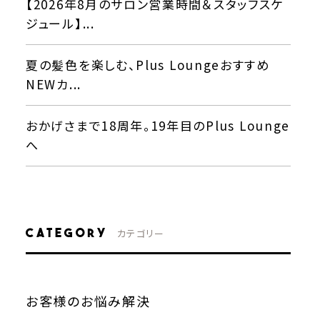
【2026年8月のサロン営業時間＆スタッフスケ
ジュール】...
夏の髪色を楽しむ、Plus Loungeおすすめ
NEWカ...
おかげさまで18周年。19年目のPlus Lounge
へ
CATEGORY
カテゴリー
お客様のお悩み解決