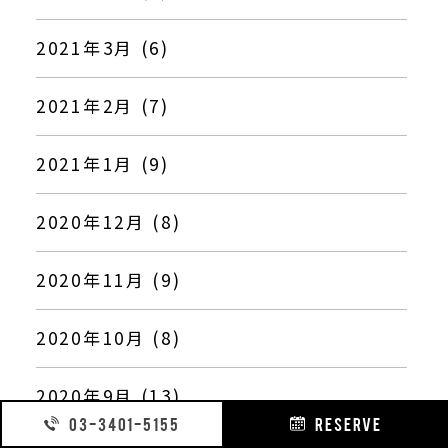
2021年3月 (6)
2021年2月 (7)
2021年1月 (9)
2020年12月 (8)
2020年11月 (9)
2020年10月 (8)
2020年9月 (13)
03-3401-5155
RESERVE