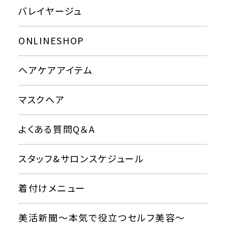
バレイヤージュ
ONLINESHOP
ヘアケアアイテム
マスクヘア
よくある質問Q＆A
スタッフ&サロンスケジュール
着付けメニュー
美活新聞〜本気で役立つセルフ美容〜