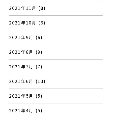
2021年11月 (8)
2021年10月 (3)
2021年9月 (6)
2021年8月 (9)
2021年7月 (7)
2021年6月 (13)
2021年5月 (5)
2021年4月 (5)