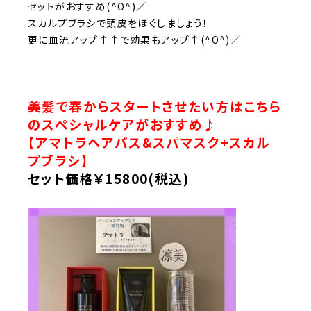
セットがおすすめ(^O^)／
スカルプブラシで頭皮をほぐしましょう！
更に血流アップ↑↑で効果もアップ↑(^O^)／
美髪で春からスタートさせたい方はこちら
のスペシャルケアがおすすめ♪
【アマトラヘアバス&スパマスク+スカル
プブラシ】
セット価格￥15800(税込)