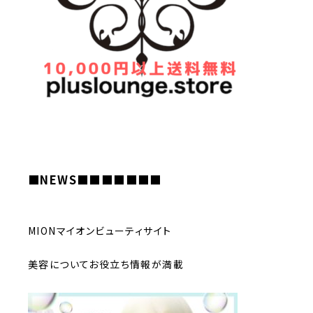
■NEWS■■■■
■■■
MIONマイオンビューティサイト
美容についてお役立ち情報が満載