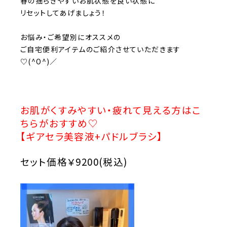
春の揺らぎやすいお肌状態を良い状態に
リセットしてあげましょう！
お悩み・ご希望別にオススメの
ご自宅便利アイテムのご紹介させていただきます
♡(^O^)／
お肌がくすみやすい・疲れて見える方はこ
ちらがおすすめ♡
【ギアセラ美容液+パドルブラシ】
セット価格￥9200(税込)