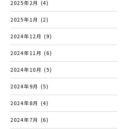
2025年2月 (4)
2025年1月 (2)
2024年12月 (9)
2024年11月 (6)
2024年10月 (5)
2024年9月 (5)
2024年8月 (4)
2024年7月 (6)