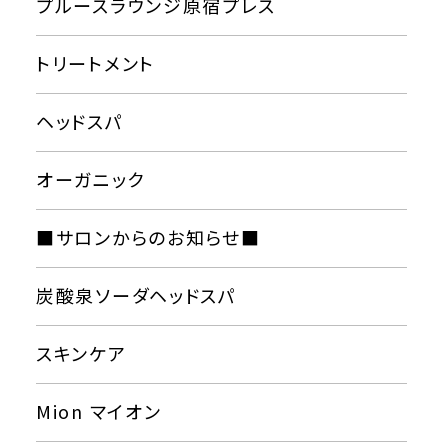
プルースラウンジ原宿プレス
トリートメント
ヘッドスパ
オーガニック
■サロンからのお知らせ■
炭酸泉ソーダヘッドスパ
スキンケア
Mion マイオン