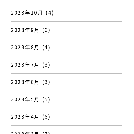
2023年10月 (4)
2023年9月 (6)
2023年8月 (4)
2023年7月 (3)
2023年6月 (3)
2023年5月 (5)
2023年4月 (6)
2023年3月 (7)