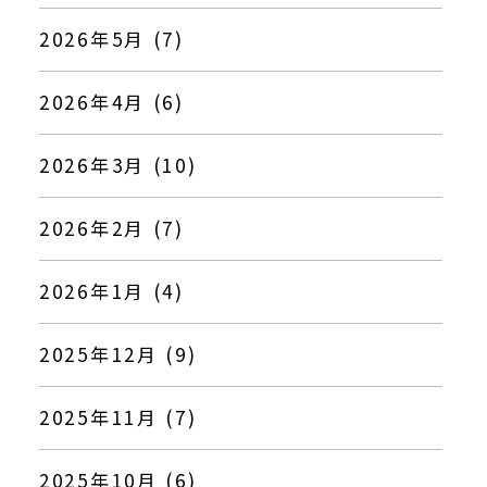
2026年5月 (7)
2026年4月 (6)
2026年3月 (10)
2026年2月 (7)
2026年1月 (4)
2025年12月 (9)
2025年11月 (7)
2025年10月 (6)