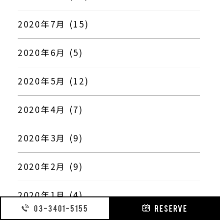
2020年7月 (15)
2020年6月 (5)
2020年5月 (12)
2020年4月 (7)
2020年3月 (9)
2020年2月 (9)
2020年1月 (4)
03-3401-5155
RESERVE