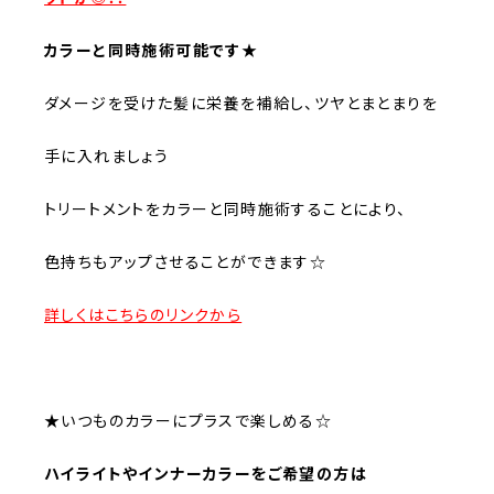
カラーと同時施術可能です★
ダメージを受けた髪に栄養を補給し、ツヤとまとまりを
手に入れましょう
トリートメントをカラーと同時施術することにより、
色持ちもアップさせることができます☆
詳しくはこちらのリンクから
★いつものカラーにプラスで楽しめる☆
ハイライトやインナーカラーをご希望の方は