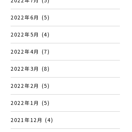
2022年7月 (5)
2022年6月 (5)
2022年5月 (4)
2022年4月 (7)
2022年3月 (8)
2022年2月 (5)
2022年1月 (5)
2021年12月 (4)