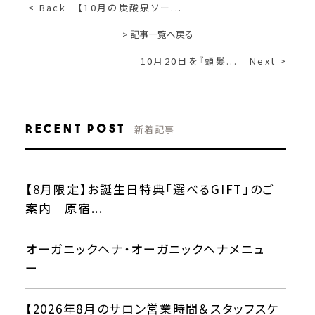
< Back
【10月の炭酸泉ソー...
> 記事一覧へ戻る
10月20日を『頭髪...
Next >
Recent Post
新着記事
【8月限定】お誕生日特典「選べるGIFT」のご
案内 原宿...
オーガニックヘナ・オーガニックヘナメニュ
ー
【2026年8月のサロン営業時間＆スタッフスケ