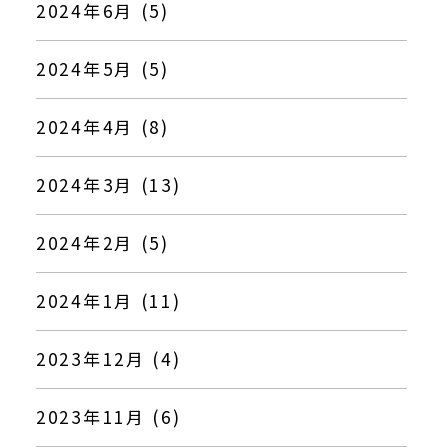
2024年6月 (5)
2024年5月 (5)
2024年4月 (8)
2024年3月 (13)
2024年2月 (5)
2024年1月 (11)
2023年12月 (4)
2023年11月 (6)