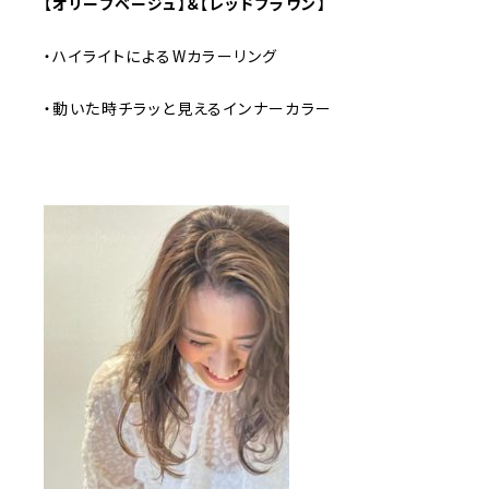
【オリーブベージュ】＆【レッドブラウン】
・ハイライトによるWカラーリング
・動いた時チラッと見えるインナーカラー