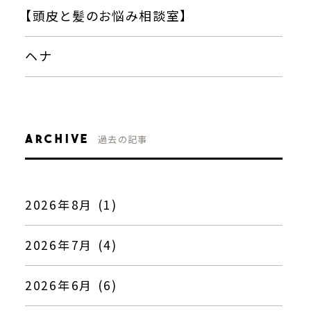
【頭皮と髪のお悩み相談室】
ヘナ
ARCHIVE
過去の記事
2026年8月 (1)
2026年7月 (4)
2026年6月 (6)