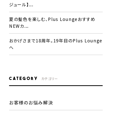
ジュール】...
夏の髪色を楽しむ、Plus Loungeおすすめ
NEWカ...
おかげさまで18周年。19年目のPlus Lounge
へ
CATEGORY
カテゴリー
お客様のお悩み解決