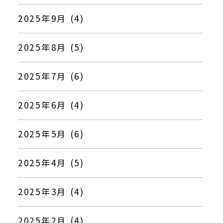
2025年9月 (4)
2025年8月 (5)
2025年7月 (6)
2025年6月 (4)
2025年5月 (6)
2025年4月 (5)
2025年3月 (4)
2025年2月 (4)