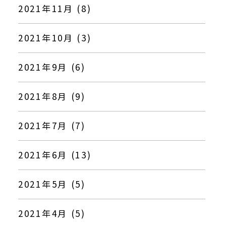
2021年11月 (8)
2021年10月 (3)
2021年9月 (6)
2021年8月 (9)
2021年7月 (7)
2021年6月 (13)
2021年5月 (5)
2021年4月 (5)