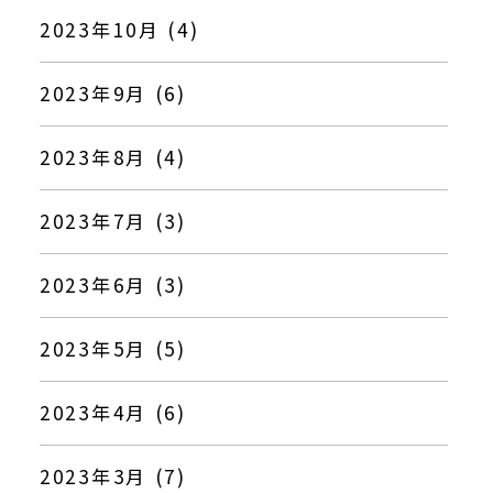
2023年10月 (4)
2023年9月 (6)
2023年8月 (4)
2023年7月 (3)
2023年6月 (3)
2023年5月 (5)
2023年4月 (6)
2023年3月 (7)