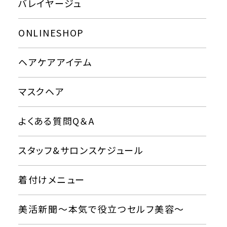
バレイヤージュ
ONLINESHOP
ヘアケアアイテム
マスクヘア
よくある質問Q＆A
スタッフ&サロンスケジュール
着付けメニュー
美活新聞〜本気で役立つセルフ美容〜