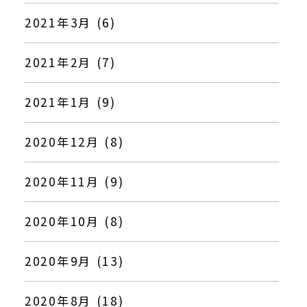
2021年3月 (6)
2021年2月 (7)
2021年1月 (9)
2020年12月 (8)
2020年11月 (9)
2020年10月 (8)
2020年9月 (13)
2020年8月 (18)