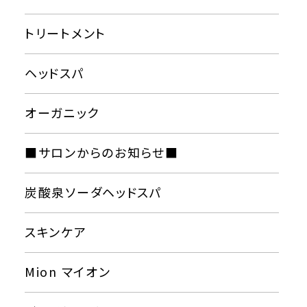
トリートメント
ヘッドスパ
オーガニック
■サロンからのお知らせ■
炭酸泉ソーダヘッドスパ
スキンケア
Mion マイオン