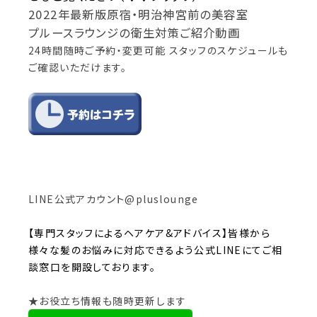
2022年最新版原宿・明治神宮前の美容室
プルースラウンジの衛生対策ご紹介動画
24時間随時ご予約・変更可能
スタッフのスケジュールも
ご確認いただけます。
LINE公式アカウント@pluslounge
【専門スタッフによるヘアケア&アドバイス】皆様から
様々な髪のお悩みに対応できるよう公式LINEにてご相
談窓口を開設しております。
★お役立ち情報も随時更新します