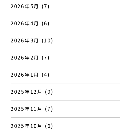
2026年5月 (7)
2026年4月 (6)
2026年3月 (10)
2026年2月 (7)
2026年1月 (4)
2025年12月 (9)
2025年11月 (7)
2025年10月 (6)