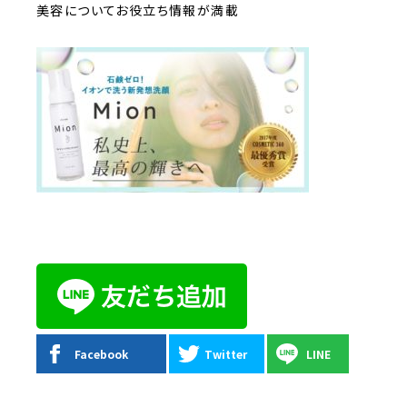
美容についてお役立ち情報が満載
Facebook
Twitter
LINE