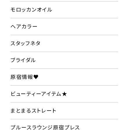
モロッカンオイル
ヘアカラー
スタッフネタ
ブライダル
原宿情報♥
ビューティーアイテム★
まとまるストレート
プルースラウンジ原宿プレス