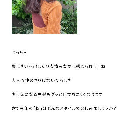
どちらも
髪に動きを出したり表情も豊かに感じられますね
大人女性のさりげない女らしさ
少し気になる白髪もグッと目立ちにくくなります
さて今年の「秋」はどんなスタイルで楽しみましょうか？