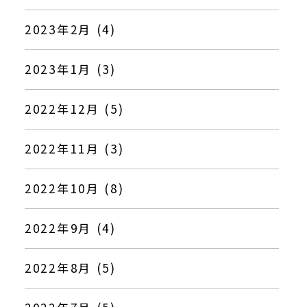
2023年2月 (4)
2023年1月 (3)
2022年12月 (5)
2022年11月 (3)
2022年10月 (8)
2022年9月 (4)
2022年8月 (5)