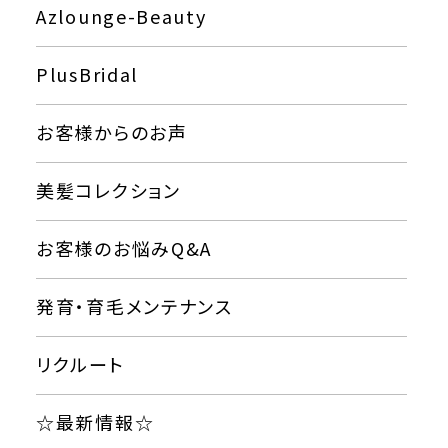
Azlounge-Beauty
PlusBridal
お客様からのお声
美髪コレクション
お客様のお悩みQ&A
発育・育毛メンテナンス
リクルート
☆最新情報☆