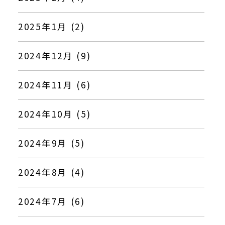
2025年1月 (2)
2024年12月 (9)
2024年11月 (6)
2024年10月 (5)
2024年9月 (5)
2024年8月 (4)
2024年7月 (6)