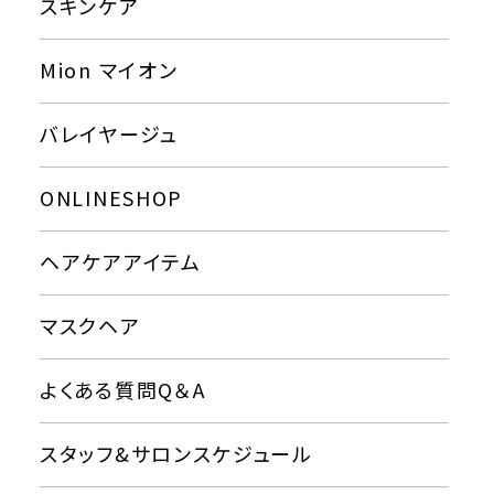
スキンケア
Mion マイオン
バレイヤージュ
ONLINESHOP
ヘアケアアイテム
マスクヘア
よくある質問Q＆A
スタッフ&サロンスケジュール