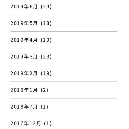
2019年6月 (23)
2019年5月 (18)
2019年4月 (19)
2019年3月 (23)
2019年2月 (19)
2019年1月 (2)
2018年7月 (1)
2017年12月 (1)