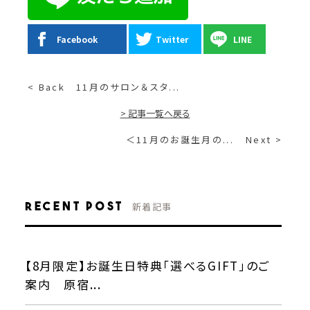
Facebook
Twitter
LINE
< Back
11月のサロン＆スタ...
> 記事一覧へ戻る
＜11月のお誕生月の...
Next >
Recent Post
新着記事
【8月限定】お誕生日特典「選べるGIFT」のご
案内 原宿...