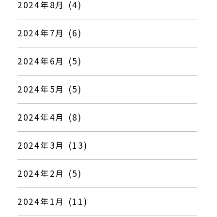
2024年8月 (4)
2024年7月 (6)
2024年6月 (5)
2024年5月 (5)
2024年4月 (8)
2024年3月 (13)
2024年2月 (5)
2024年1月 (11)