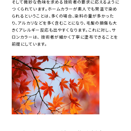
そして微妙な色味を求める技術者の要求に応えるように
つ くられています。ホームカラーが素人でも常温で染め
られるということは、多くの場合、染料の量が多かった
り、アルカリなどを多く含むことになり、毛髪の損傷も大
きくアレルギー反応も出やすくなります。これに対し、サ
ロンカラーは、 技術者が細かく丁寧に塗布できることを
前提にしています。