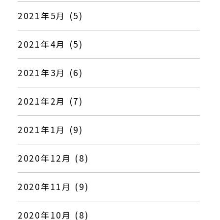
2021年5月 (5)
2021年4月 (5)
2021年3月 (6)
2021年2月 (7)
2021年1月 (9)
2020年12月 (8)
2020年11月 (9)
2020年10月 (8)