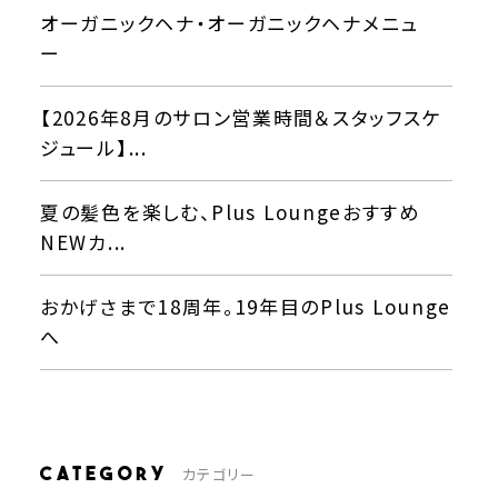
オーガニックヘナ・オーガニックヘナメニュ
ー
【2026年8月のサロン営業時間＆スタッフスケ
ジュール】...
夏の髪色を楽しむ、Plus Loungeおすすめ
NEWカ...
おかげさまで18周年。19年目のPlus Lounge
へ
CATEGORY
カテゴリー