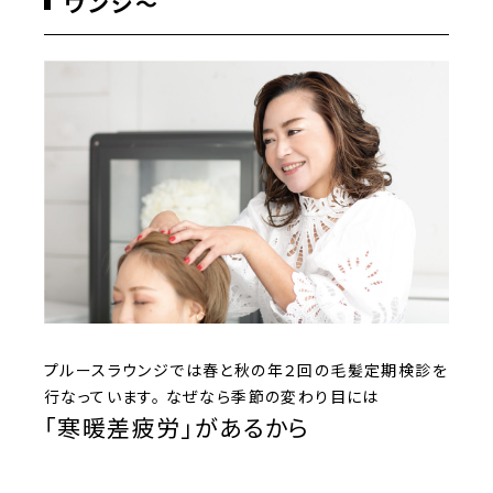
ウンジ〜
プルースラウンジでは春と秋の年２回の毛髪定期検診を
行なっています。 なぜなら季節の変わり目には
「寒暖差疲労」があるから