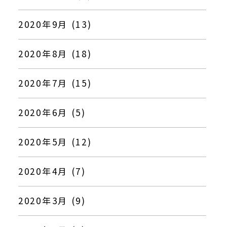
2020年9月 (13)
2020年8月 (18)
2020年7月 (15)
2020年6月 (5)
2020年5月 (12)
2020年4月 (7)
2020年3月 (9)