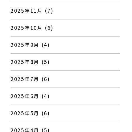
2025年11月 (7)
2025年10月 (6)
2025年9月 (4)
2025年8月 (5)
2025年7月 (6)
2025年6月 (4)
2025年5月 (6)
2025年4月 (5)