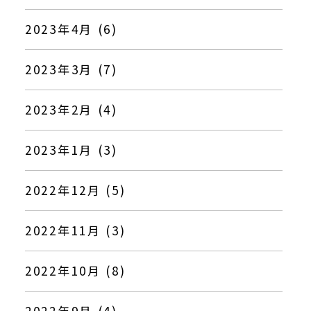
2023年4月 (6)
2023年3月 (7)
2023年2月 (4)
2023年1月 (3)
2022年12月 (5)
2022年11月 (3)
2022年10月 (8)
2022年9月 (4)