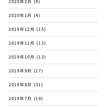
2020年2月 (9)
2020年1月 (4)
2019年12月 (15)
2019年11月 (13)
2019年10月 (13)
2019年9月 (17)
2019年8月 (31)
2019年7月 (19)