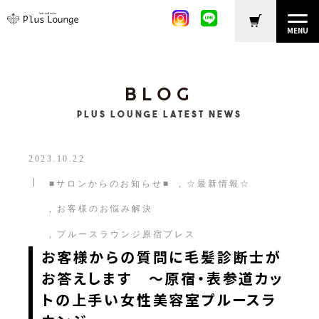
MENU
BLOG
Plus Lounge LATEST NEWS
2023.10.22
■サロンからのお知らせ■
☆最新情報☆
お客様のお悩み解決
プルースラウンジ原宿プレス
お客様からの質問に毛髪診断士が
お答えします 〜原宿・表参道カッ
トの上手い女性美容室プルースラ