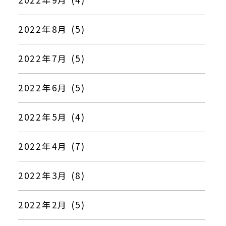
2022年8月 (5)
2022年7月 (5)
2022年6月 (5)
2022年5月 (4)
2022年4月 (7)
2022年3月 (8)
2022年2月 (5)