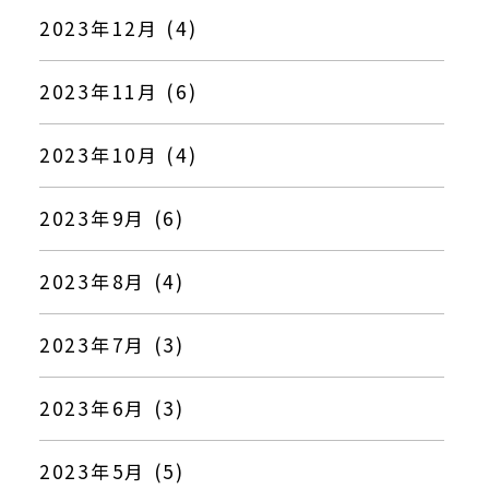
2023年12月 (4)
2023年11月 (6)
2023年10月 (4)
2023年9月 (6)
2023年8月 (4)
2023年7月 (3)
2023年6月 (3)
2023年5月 (5)