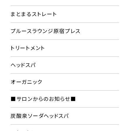
まとまるストレート
プルースラウンジ原宿プレス
トリートメント
ヘッドスパ
オーガニック
■サロンからのお知らせ■
炭酸泉ソーダヘッドスパ