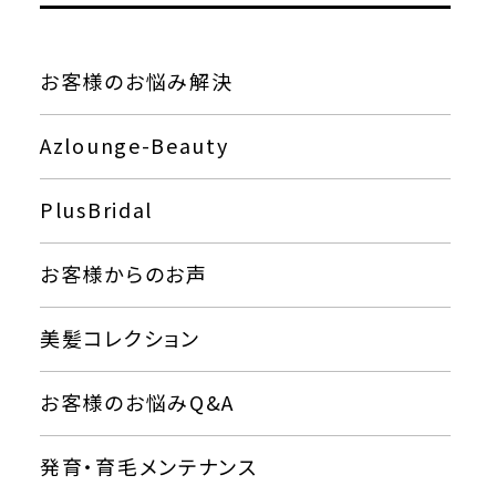
お客様のお悩み解決
Azlounge-Beauty
PlusBridal
お客様からのお声
美髪コレクション
お客様のお悩みQ&A
発育・育毛メンテナンス