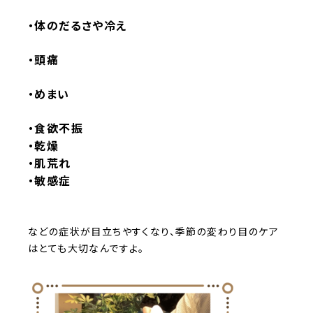
・体のだるさや冷え
・頭痛
・めまい
・食欲不振
・乾燥
・肌荒れ
・敏感症
などの症状が目立ちやすくなり、季節の変わり目のケア
はとても大切なんですよ。