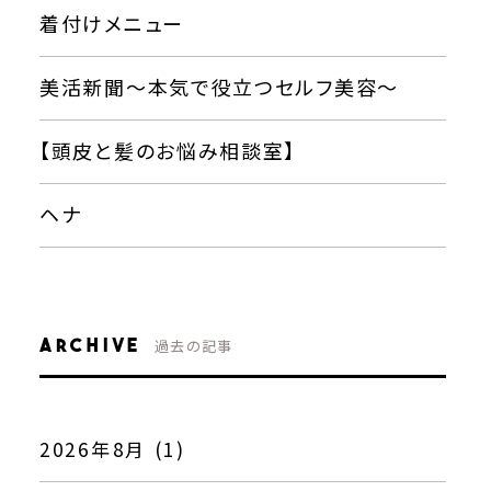
着付けメニュー
美活新聞〜本気で役立つセルフ美容〜
【頭皮と髪のお悩み相談室】
ヘナ
ARCHIVE
過去の記事
2026年8月 (1)