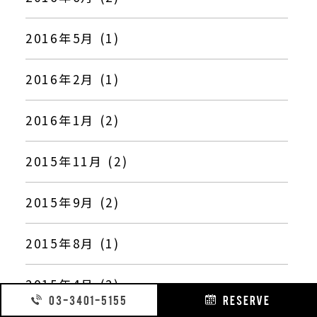
2016年5月 (1)
2016年2月 (1)
2016年1月 (2)
2015年11月 (2)
2015年9月 (2)
2015年8月 (1)
2015年4月 (2)
03-3401-5155
RESERVE