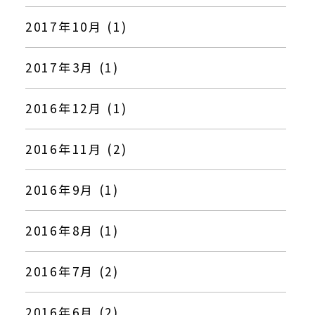
2017年10月 (1)
2017年3月 (1)
2016年12月 (1)
2016年11月 (2)
2016年9月 (1)
2016年8月 (1)
2016年7月 (2)
2016年6月 (2)