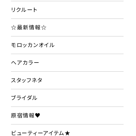
リクルート
☆最新情報☆
モロッカンオイル
ヘアカラー
スタッフネタ
ブライダル
原宿情報♥
ビューティーアイテム★