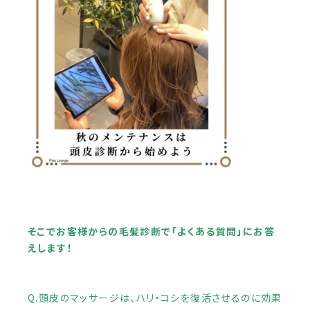
そこでお客様からの毛髪診断で「よくある質問」にお答
えします！
Q.頭皮のマッサージは、ハリ・コシを復活させるのに効果