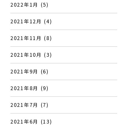
2022年1月 (5)
2021年12月 (4)
2021年11月 (8)
2021年10月 (3)
2021年9月 (6)
2021年8月 (9)
2021年7月 (7)
2021年6月 (13)