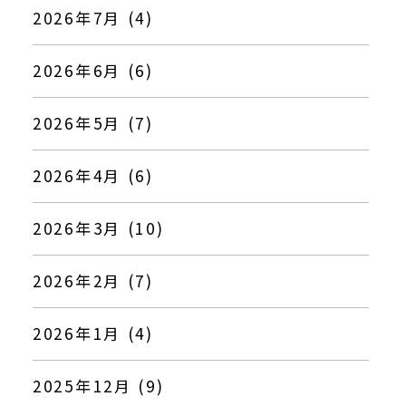
2026年7月 (4)
2026年6月 (6)
2026年5月 (7)
2026年4月 (6)
2026年3月 (10)
2026年2月 (7)
2026年1月 (4)
2025年12月 (9)