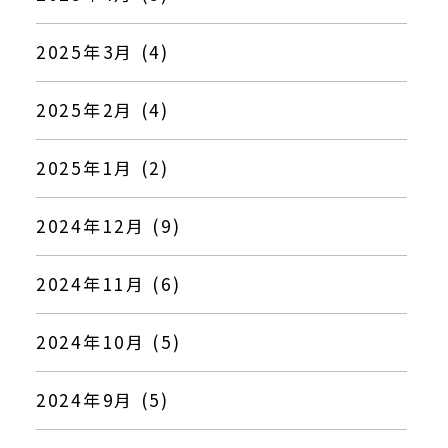
2025年3月 (4)
2025年2月 (4)
2025年1月 (2)
2024年12月 (9)
2024年11月 (6)
2024年10月 (5)
2024年9月 (5)