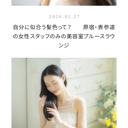
2026.02.27
自分に似合う髪色って？ 原宿・表参道
の女性スタッフのみの美容室プルースラウ
ンジ