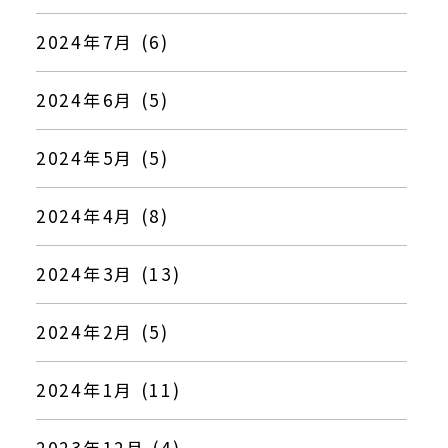
2024年7月 (6)
2024年6月 (5)
2024年5月 (5)
2024年4月 (8)
2024年3月 (13)
2024年2月 (5)
2024年1月 (11)
2023年12月 (4)