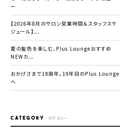
ー
【2026年8月のサロン営業時間＆スタッフスケ
ジュール】...
夏の髪色を楽しむ、Plus Loungeおすすめ
NEWカ...
おかげさまで18周年。19年目のPlus Lounge
へ
CATEGORY
カテゴリー