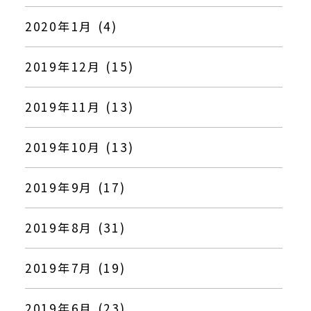
2020年1月 (4)
2019年12月 (15)
2019年11月 (13)
2019年10月 (13)
2019年9月 (17)
2019年8月 (31)
2019年7月 (19)
2019年6月 (23)