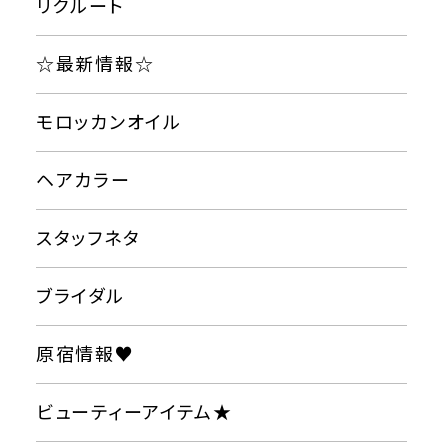
リクルート
☆最新情報☆
モロッカンオイル
ヘアカラー
スタッフネタ
ブライダル
原宿情報♥
ビューティーアイテム★