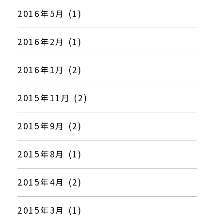
2016年5月 (1)
2016年2月 (1)
2016年1月 (2)
2015年11月 (2)
2015年9月 (2)
2015年8月 (1)
2015年4月 (2)
2015年3月 (1)