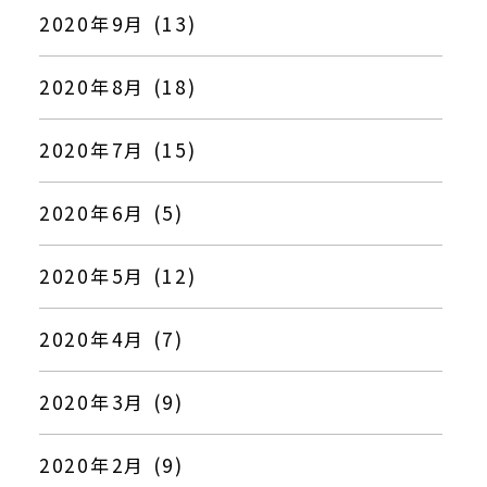
2020年9月 (13)
2020年8月 (18)
2020年7月 (15)
2020年6月 (5)
2020年5月 (12)
2020年4月 (7)
2020年3月 (9)
2020年2月 (9)