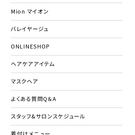
Mion マイオン
バレイヤージュ
ONLINESHOP
ヘアケアアイテム
マスクヘア
よくある質問Q＆A
スタッフ&サロンスケジュール
着付けメニュー