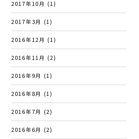
2017年10月 (1)
2017年3月 (1)
2016年12月 (1)
2016年11月 (2)
2016年9月 (1)
2016年8月 (1)
2016年7月 (2)
2016年6月 (2)