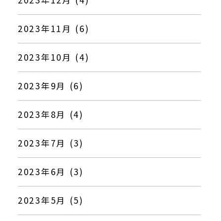
2023年11月 (6)
2023年10月 (4)
2023年9月 (6)
2023年8月 (4)
2023年7月 (3)
2023年6月 (3)
2023年5月 (5)