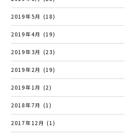
2019年5月 (18)
2019年4月 (19)
2019年3月 (23)
2019年2月 (19)
2019年1月 (2)
2018年7月 (1)
2017年12月 (1)