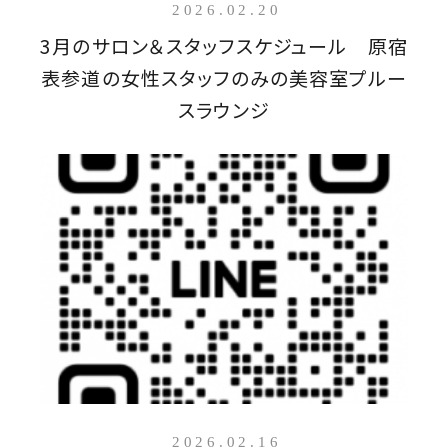
2026.02.20
3月のサロン＆スタッフスケジュール 原宿
表参道の女性スタッフのみの美容室プルー
スラウンジ
2026.02.16