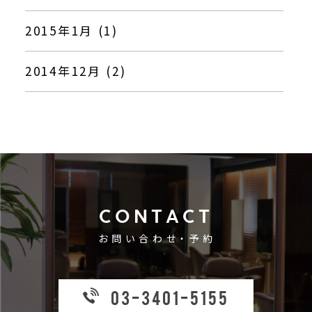
2015年1月 (1)
2014年12月 (2)
CONTACT
お問い合わせ・予約
03-3401-5155