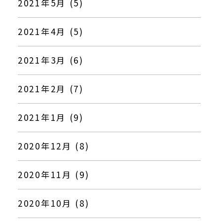
2021年5月 (5)
2021年4月 (5)
2021年3月 (6)
2021年2月 (7)
2021年1月 (9)
2020年12月 (8)
2020年11月 (9)
2020年10月 (8)