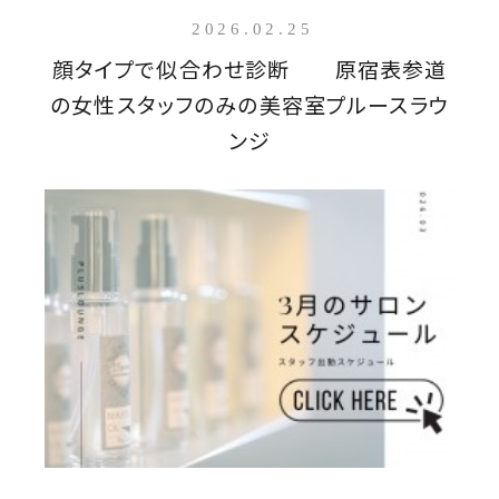
2026.02.25
顔タイプで似合わせ診断 原宿表参道
の女性スタッフのみの美容室プルースラウ
ンジ