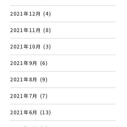
2021年12月 (4)
2021年11月 (8)
2021年10月 (3)
2021年9月 (6)
2021年8月 (9)
2021年7月 (7)
2021年6月 (13)