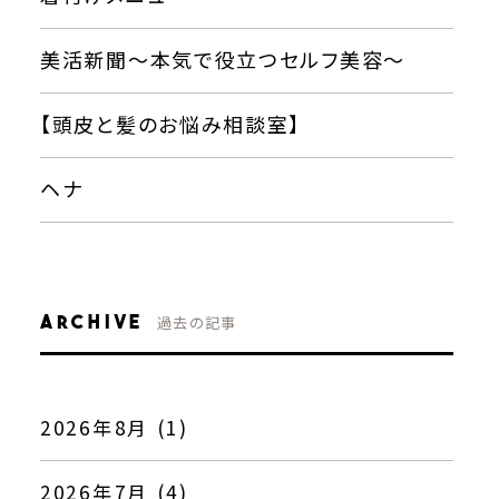
美活新聞〜本気で役立つセルフ美容〜
【頭皮と髪のお悩み相談室】
ヘナ
ARCHIVE
過去の記事
2026年8月 (1)
2026年7月 (4)