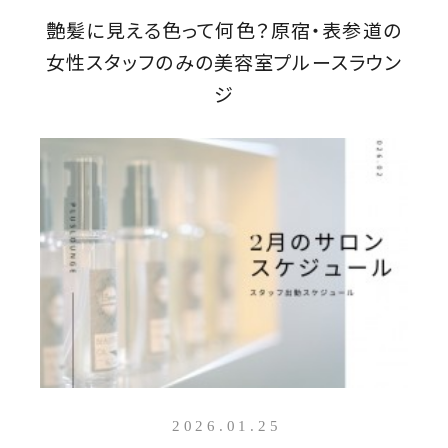
艶髪に見える色って何色？原宿・表参道の
女性スタッフのみの美容室プルースラウン
ジ
2026.01.25