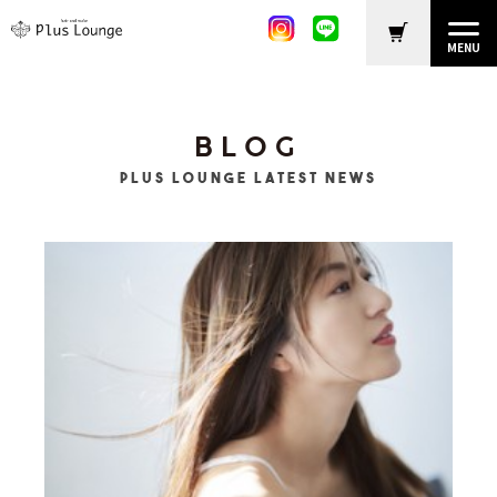
MENU
BLOG
Plus Lounge LATEST NEWS