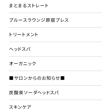
まとまるストレート
プルースラウンジ原宿プレス
トリートメント
ヘッドスパ
オーガニック
■サロンからのお知らせ■
炭酸泉ソーダヘッドスパ
スキンケア