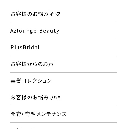
お客様のお悩み解決
Azlounge-Beauty
PlusBridal
お客様からのお声
美髪コレクション
お客様のお悩みQ&A
発育・育毛メンテナンス