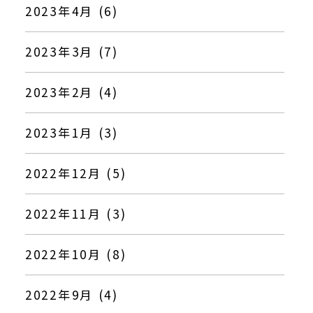
2023年4月 (6)
2023年3月 (7)
2023年2月 (4)
2023年1月 (3)
2022年12月 (5)
2022年11月 (3)
2022年10月 (8)
2022年9月 (4)