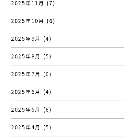
2025年11月 (7)
2025年10月 (6)
2025年9月 (4)
2025年8月 (5)
2025年7月 (6)
2025年6月 (4)
2025年5月 (6)
2025年4月 (5)