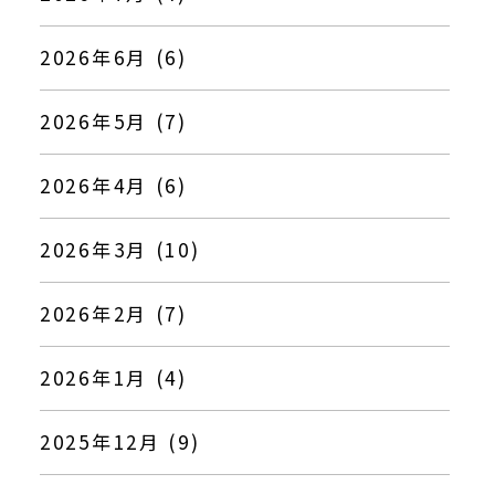
2026年6月 (6)
2026年5月 (7)
2026年4月 (6)
2026年3月 (10)
2026年2月 (7)
2026年1月 (4)
2025年12月 (9)