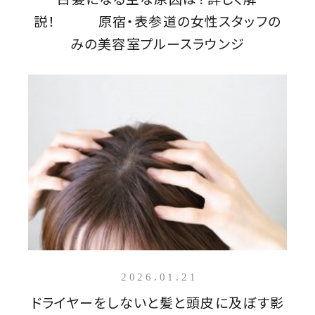
説！ 原宿・表参道の女性スタッフの
みの美容室プルースラウンジ
2026.01.21
ドライヤーをしないと髪と頭皮に及ぼす影