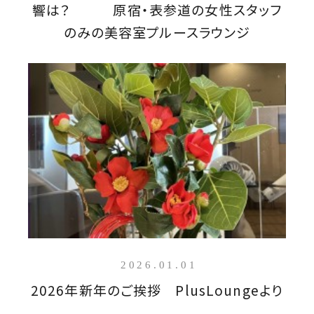
響は？ 原宿・表参道の女性スタッフ
のみの美容室プルースラウンジ
2026.01.01
2026年新年のご挨拶 PlusLoungeより