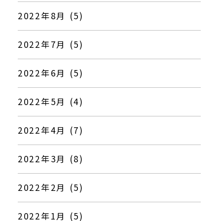
2022年8月 (5)
2022年7月 (5)
2022年6月 (5)
2022年5月 (4)
2022年4月 (7)
2022年3月 (8)
2022年2月 (5)
2022年1月 (5)