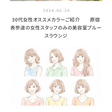
2026.02.26
30代女性オススメカラーご紹介 原宿
表参道の女性スタッフのみの美容室プルー
スラウンジ