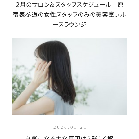
２月のサロン＆スタッフスケジュール 原
宿表参道の女性スタッフのみの美容室プル
ースラウンジ
2026.01.21
白髪になる主な原因は？詳しく解