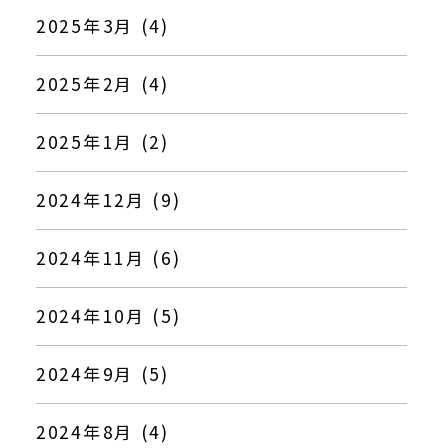
2025年3月 (4)
2025年2月 (4)
2025年1月 (2)
2024年12月 (9)
2024年11月 (6)
2024年10月 (5)
2024年9月 (5)
2024年8月 (4)