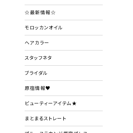
☆最新情報☆
モロッカンオイル
ヘアカラー
スタッフネタ
ブライダル
原宿情報♥
ビューティーアイテム★
まとまるストレート