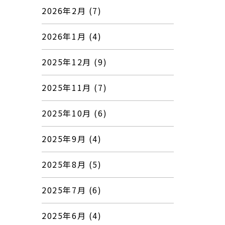
2026年2月 (7)
2026年1月 (4)
2025年12月 (9)
2025年11月 (7)
2025年10月 (6)
2025年9月 (4)
2025年8月 (5)
2025年7月 (6)
2025年6月 (4)