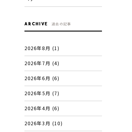
ARCHIVE
過去の記事
2026年8月 (1)
2026年7月 (4)
2026年6月 (6)
2026年5月 (7)
2026年4月 (6)
2026年3月 (10)