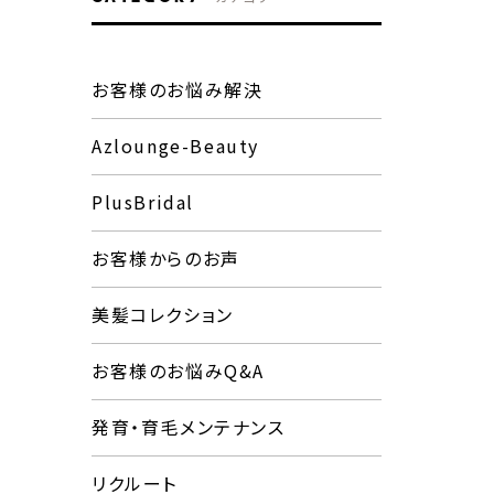
お客様のお悩み解決
Azlounge-Beauty
PlusBridal
お客様からのお声
美髪コレクション
お客様のお悩みQ&A
発育・育毛メンテナンス
リクルート