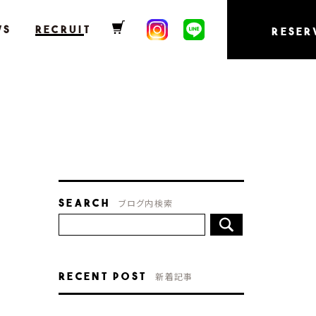
WS
RECRUIT
RESER
Search
ブログ内検索
Recent Post
新着記事