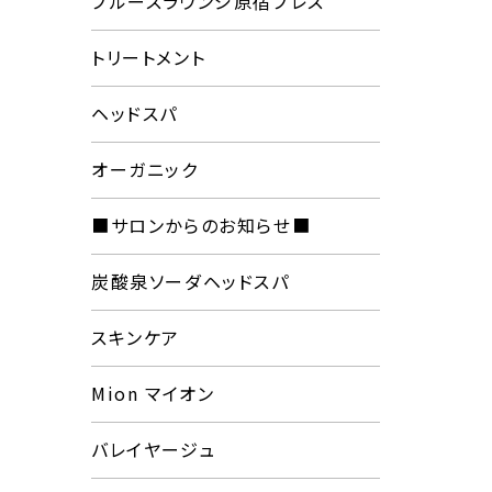
プルースラウンジ原宿プレス
トリートメント
ヘッドスパ
オーガニック
■サロンからのお知らせ■
炭酸泉ソーダヘッドスパ
スキンケア
Mion マイオン
バレイヤージュ