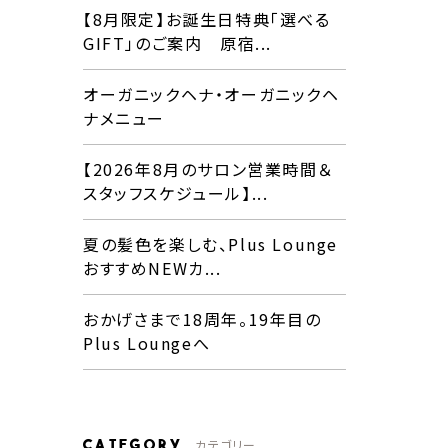
【8月限定】お誕生日特典「選べる
GIFT」のご案内 原宿...
オーガニックヘナ・オーガニックヘ
ナメニュー
【2026年8月のサロン営業時間＆
スタッフスケジュール】...
夏の髪色を楽しむ、Plus Lounge
おすすめNEWカ...
おかげさまで18周年。19年目の
Plus Loungeへ
CATEGORY
カテゴリー