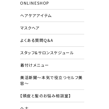
ONLINESHOP
ヘアケアアイテム
マスクヘア
よくある質問Q＆A
スタッフ&サロンスケジュール
着付けメニュー
美活新聞〜本気で役立つセルフ美
容〜
【頭皮と髪のお悩み相談室】
ヘナ