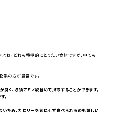
ますよね。どれも積極的にとりたい食材ですが、中でも
物系の方が豊富です。
が良く、必須アミノ酸含めて摂取することができます。
す。
ないため、カロリーを気にせず食べられるのも嬉しい